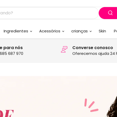
Ingredientes
Acessórios
crianças
Skin
P
ue para nós
Converse conosco
685 687 970
Oferecemos ajuda 24 