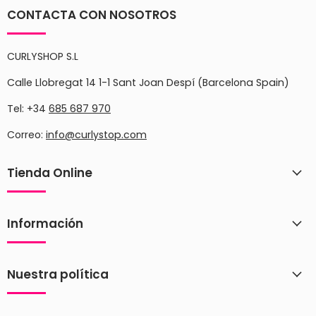
CONTACTA CON NOSOTROS
CURLYSHOP S.L
Calle Llobregat 14 1-1 Sant Joan Despí (Barcelona Spain)
Tel: +34
685 687 970
Correo:
info@curlystop.com
Tienda Online
Información
Nuestra política