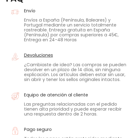
Envío
Envíos a España (Península, Baleares) y
Portugal mediante un servicio totalmente
rastreable. Entrega gratuita en España
(Península) por compras superiores a 45€,
Entrega en 24-48 Horas
Devoluciones
¿Cambiaste de idea? Las compras se pueden
devolver en un plazo de 14 días, sin ninguna
explicación. Los artículos deben estar sin usar,
sin abrir y tener los sellos originales intactos.
Equipo de atención al cliente
Las preguntas relacionadas con el pedido
tienen alta prioridad y puede esperar recibir
una respuesta dentro de 2 horas.
Pago seguro