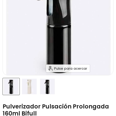
Pulse para acercar
Pulverizador Pulsación Prolongada
160ml Bifull