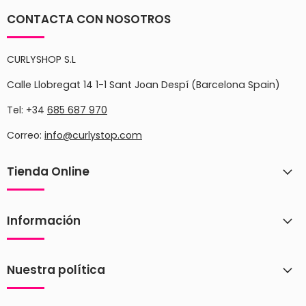
CONTACTA CON NOSOTROS
CURLYSHOP S.L
Calle Llobregat 14 1-1 Sant Joan Despí (Barcelona Spain)
Tel: +34
685 687 970
Correo:
info@curlystop.com
Tienda Online
Información
Nuestra política