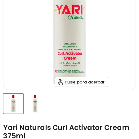
Pulse para acercar
Yari Naturals Curl Activator Cream
375ml