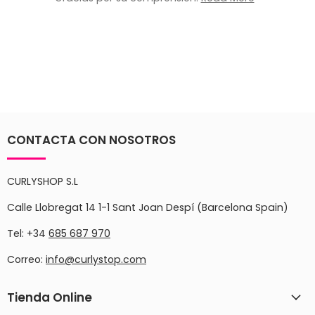
CONTACTA CON NOSOTROS
CURLYSHOP S.L
Calle Llobregat 14 1-1 Sant Joan Despí (Barcelona Spain)
Tel: +34
685 687 970
Correo:
info@curlystop.com
Tienda Online