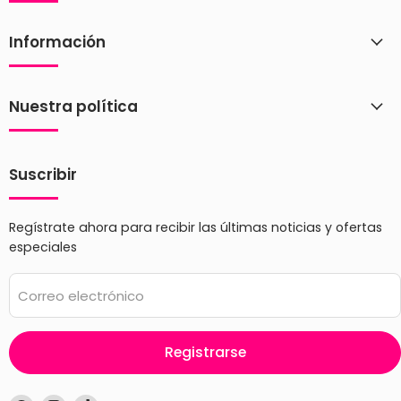
Información
Nuestra política
Suscribir
Regístrate ahora para recibir las últimas noticias y ofertas
especiales
Correo electrónico
Registrarse