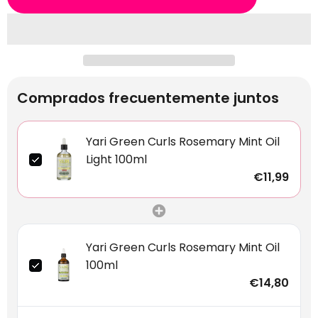
Comprados frecuentemente juntos
Yari Green Curls Rosemary Mint Oil
Light 100ml
€11,99
Yari Green Curls Rosemary Mint Oil
100ml
€14,80