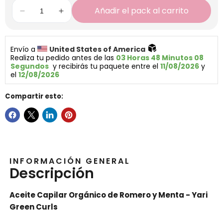
Añadir el pack al carrito
Envío a 
United States of America 
Realiza tu pedido antes de las 
03 Horas 48 Minutos 07 
Segundos
  y recibirás tu paquete entre el 
11/08/2026
 y 
el 
12/08/2026
Compartir esto:
INFORMACIÓN GENERAL
Descripción
Aceite Capilar Orgánico de Romero y Menta - Yari
Green Curls