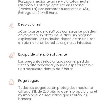
Portugal mediante un servicio totalmente
rastreable. Entrega gratuita en España
(Península) por compras superiores a 45€,
Entrega en 24-48 Horas
Devoluciones
¿Cambiaste de idea? Las compras se pueden
devolver en un plazo de 14 días, sin ninguna
explicación. Los artículos deben estar sin usar,
sin abrir y tener los sellos originales intactos.
Equipo de atención al cliente
Las preguntas relacionadas con el pedido
tienen alta prioridad y puede esperar recibir
una respuesta dentro de 2 horas.
Pago seguro
Todos los pagos están protegidos mediante
cifrado SSL de 256 bits, lo que le proporciona el
mismo nivel de seguridad que utilizan los
bancos.