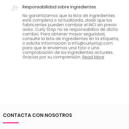
Responsabilidad sobre ingredientes
No garantizamos que la lista de ingredientes
esté completa o actualizada, dado que los
fabricantes pueden cambiar el INCI sin previo
aviso. Curly Stop no se responsabiliza de dicho
cambio. Para obtener mayor seguridad,
consulte la lista de ingredientes en la etiqueta,
o solicite información a info@curlystop.com
para que le enviemos una foto o una
comprobación de los ingredientes actuales.
Gracias por su comprensión.
Read More
CONTACTA CON NOSOTROS