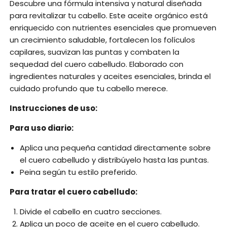
Descubre una fórmula intensiva y natural diseñada
para revitalizar tu cabello. Este aceite orgánico está
enriquecido con nutrientes esenciales que promueven
un crecimiento saludable, fortalecen los folículos
capilares, suavizan las puntas y combaten la
sequedad del cuero cabelludo. Elaborado con
ingredientes naturales y aceites esenciales, brinda el
cuidado profundo que tu cabello merece.
Instrucciones de uso:
Para uso diario:
Aplica una pequeña cantidad directamente sobre
el cuero cabelludo y distribúyelo hasta las puntas.
Peina según tu estilo preferido.
Para tratar el cuero cabelludo:
Divide el cabello en cuatro secciones.
Aplica un poco de aceite en el cuero cabelludo.