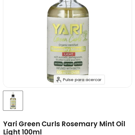
Pulse para acercar
Yari Green Curls Rosemary Mint Oil
Light 100ml