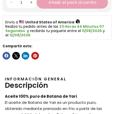
Añadir el pack al carrito
Envío a 
United States of America 
Realiza tu pedido antes de las 
23 Horas 44 Minutos 07 
Segundos
  y recibirás tu paquete entre el 
11/08/2026
 y 
el 
12/08/2026
Compartir esto:
INFORMACIÓN GENERAL
Descripción
Aceite 100% puro de Batana de Yari
El aceite de Batana de Yari es un producto puro,
obtenido mediante prensado en frío a partir de las