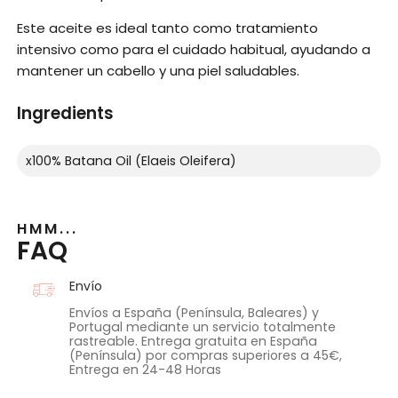
Este aceite es ideal tanto como tratamiento
intensivo como para el cuidado habitual, ayudando a
mantener un cabello y una piel saludables.
Ingredients
x100% Batana Oil (Elaeis Oleifera)
HMM...
FAQ
Envío
Envíos a España (Península, Baleares) y
Portugal mediante un servicio totalmente
rastreable. Entrega gratuita en España
(Península) por compras superiores a 45€,
Entrega en 24-48 Horas