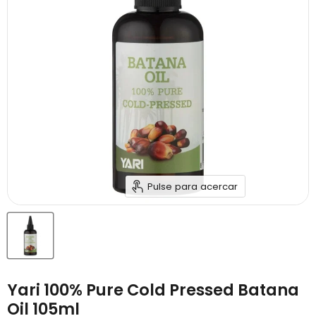
Pulse para acercar
Yari 100% Pure Cold Pressed Batana
Oil 105ml