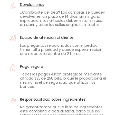
Devoluciones
¿Cambiaste de idea? Las compras se pueden
devolver en un plazo de 14 días, sin ninguna
explicación. Los artículos deben estar sin usar,
sin abrir y tener los sellos originales intactos.
Equipo de atención al cliente
Las preguntas relacionadas con el pedido
tienen alta prioridad y puede esperar recibir
una respuesta dentro de 2 horas.
Pago seguro
Todos los pagos están protegidos mediante
cifrado SSL de 256 bits, lo que le proporciona el
mismo nivel de seguridad que utilizan los
bancos.
Responsabilidad sobre ingredientes
No garantizamos que la lista de ingredientes
esté completa o actualizada, dado que los