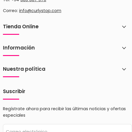
Correo:
info@curlystop.com
Tienda Online
Información
Nuestra política
Suscribir
Regístrate ahora para recibir las últimas noticias y ofertas
especiales
Correo electrónico