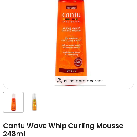
Pulse para acercar
Cantu Wave Whip Curling Mousse
248ml