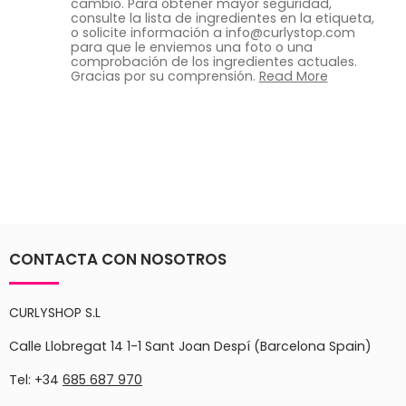
cambio. Para obtener mayor seguridad,
consulte la lista de ingredientes en la etiqueta,
o solicite información a info@curlystop.com
para que le enviemos una foto o una
comprobación de los ingredientes actuales.
Gracias por su comprensión.
Read More
CONTACTA CON NOSOTROS
CURLYSHOP S.L
Calle Llobregat 14 1-1 Sant Joan Despí (Barcelona Spain)
Tel: +34
685 687 970