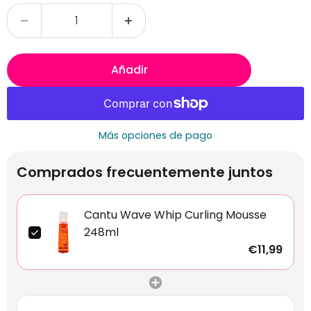
Añadir
Más opciones de pago
Comprados frecuentemente juntos
Cantu Wave Whip Curling Mousse
248ml
€11,99