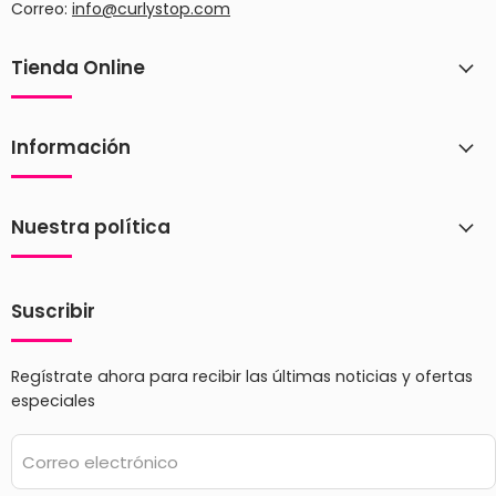
Correo:
info@curlystop.com
Tienda Online
Información
Nuestra política
Suscribir
Regístrate ahora para recibir las últimas noticias y ofertas
especiales
Correo electrónico