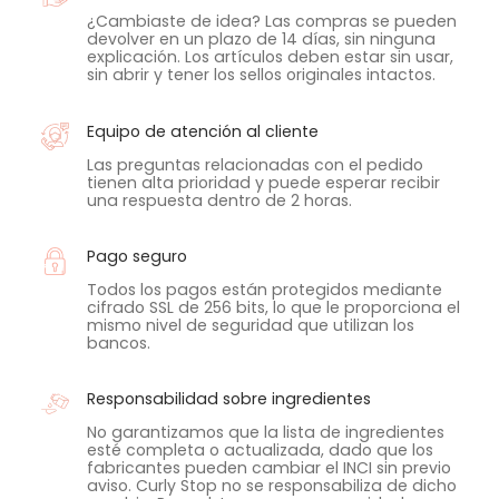
¿Cambiaste de idea? Las compras se pueden
devolver en un plazo de 14 días, sin ninguna
explicación. Los artículos deben estar sin usar,
sin abrir y tener los sellos originales intactos.
Equipo de atención al cliente
Las preguntas relacionadas con el pedido
tienen alta prioridad y puede esperar recibir
una respuesta dentro de 2 horas.
Pago seguro
Todos los pagos están protegidos mediante
cifrado SSL de 256 bits, lo que le proporciona el
mismo nivel de seguridad que utilizan los
bancos.
Responsabilidad sobre ingredientes
No garantizamos que la lista de ingredientes
esté completa o actualizada, dado que los
fabricantes pueden cambiar el INCI sin previo
aviso. Curly Stop no se responsabiliza de dicho