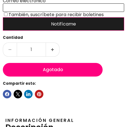
Cantidad
Agotado
Compartir esto:
INFORMACIÓN GENERAL