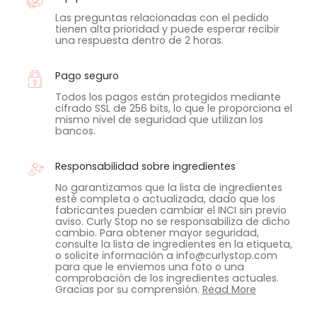
Las preguntas relacionadas con el pedido
tienen alta prioridad y puede esperar recibir
una respuesta dentro de 2 horas.
Pago seguro
Todos los pagos están protegidos mediante
cifrado SSL de 256 bits, lo que le proporciona el
mismo nivel de seguridad que utilizan los
bancos.
Responsabilidad sobre ingredientes
No garantizamos que la lista de ingredientes
esté completa o actualizada, dado que los
fabricantes pueden cambiar el INCI sin previo
aviso. Curly Stop no se responsabiliza de dicho
cambio. Para obtener mayor seguridad,
consulte la lista de ingredientes en la etiqueta,
o solicite información a info@curlystop.com
para que le enviemos una foto o una
comprobación de los ingredientes actuales.
Gracias por su comprensión.
Read More