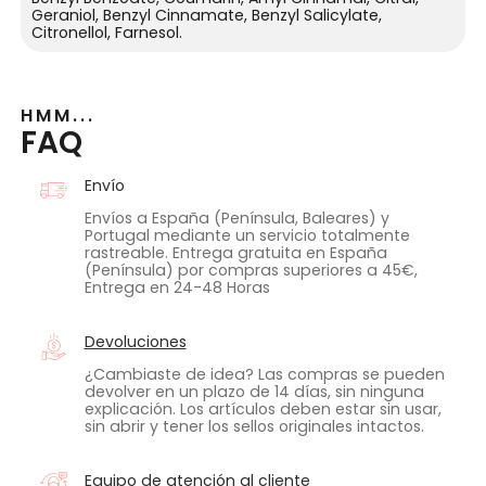
Geraniol, Benzyl Cinnamate, Benzyl Salicylate,
Citronellol, Farnesol.
HMM...
FAQ
Envío
Envíos a España (Península, Baleares) y
Portugal mediante un servicio totalmente
rastreable. Entrega gratuita en España
(Península) por compras superiores a 45€,
Entrega en 24-48 Horas
Devoluciones
¿Cambiaste de idea? Las compras se pueden
devolver en un plazo de 14 días, sin ninguna
explicación. Los artículos deben estar sin usar,
sin abrir y tener los sellos originales intactos.
Equipo de atención al cliente