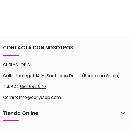
CONTACTA CON NOSOTROS
CURLYSHOP S.L
Calle Llobregat 14 1-1 Sant Joan Despí (Barcelona Spain)
Tel: +34
685 687 970
Correo:
info@curlystop.com
Tienda Online