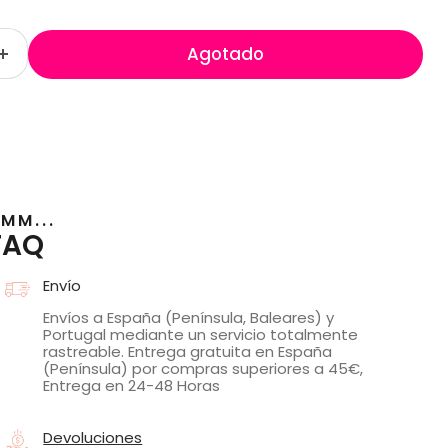
Agotado
MM...
FAQ
Envío
Envíos a España (Península, Baleares) y
Portugal mediante un servicio totalmente
rastreable. Entrega gratuita en España
(Península) por compras superiores a 45€,
Entrega en 24-48 Horas
Devoluciones