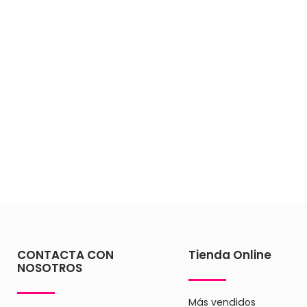
CONTACTA CON
Tienda Online
NOSOTROS
Más vendidos