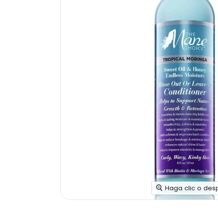
Haga clic o des