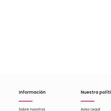
Información
Nuestra polít
Sobre nosotros
Aviso Legal