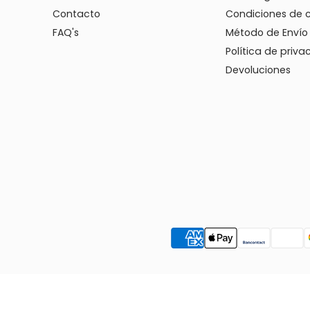
Contacto
Condiciones de 
FAQ's
Método de Envío
Política de priva
Devoluciones