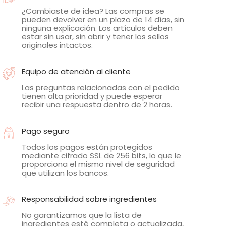
¿Cambiaste de idea? Las compras se
pueden devolver en un plazo de 14 días, sin
ninguna explicación. Los artículos deben
estar sin usar, sin abrir y tener los sellos
originales intactos.
Equipo de atención al cliente
Las preguntas relacionadas con el pedido
tienen alta prioridad y puede esperar
recibir una respuesta dentro de 2 horas.
Pago seguro
Todos los pagos están protegidos
mediante cifrado SSL de 256 bits, lo que le
proporciona el mismo nivel de seguridad
que utilizan los bancos.
Responsabilidad sobre ingredientes
No garantizamos que la lista de
ingredientes esté completa o actualizada,