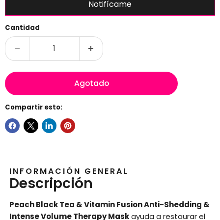
Cantidad
Agotado
Compartir esto:
INFORMACIÓN GENERAL
Descripción
Peach Black Tea & Vitamin Fusion Anti-Shedding &
Intense Volume Therapy Mask
ayuda a restaurar el