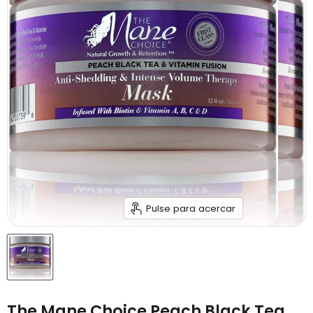
Pulse para acercar
The Mane Choice Peach Black Tea