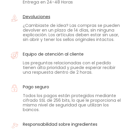
Entrega en 24-48 Horas
Devoluciones
¿Cambiaste de idea? Las compras se pueden
devolver en un plazo de 14 días, sin ninguna
explicación. Los artículos deben estar sin usar,
sin abrir y tener los sellos originales intactos.
Equipo de atención al cliente
Las preguntas relacionadas con el pedido
tienen alta prioridad y puede esperar recibir
una respuesta dentro de 2 horas.
Pago seguro
Todos los pagos están protegidos mediante
cifrado SSL de 256 bits, lo que le proporciona el
mismo nivel de seguridad que utilizan los
bancos.
Responsabilidad sobre ingredientes