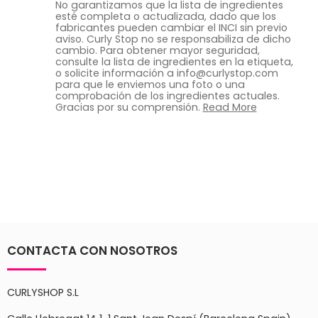
No garantizamos que la lista de ingredientes
esté completa o actualizada, dado que los
fabricantes pueden cambiar el INCI sin previo
aviso. Curly Stop no se responsabiliza de dicho
cambio. Para obtener mayor seguridad,
consulte la lista de ingredientes en la etiqueta,
o solicite información a info@curlystop.com
para que le enviemos una foto o una
comprobación de los ingredientes actuales.
Gracias por su comprensión.
Read More
CONTACTA CON NOSOTROS
CURLYSHOP S.L