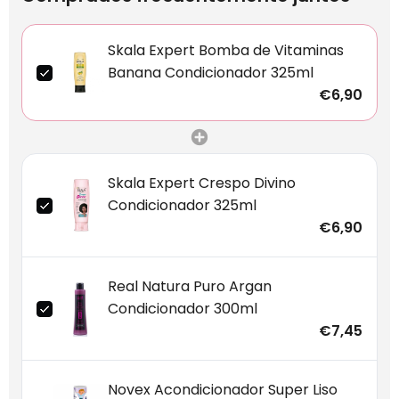
Skala Expert Bomba de Vitaminas
Banana Condicionador 325ml
€6,90
Skala Expert Crespo Divino
Condicionador 325ml
€6,90
Real Natura Puro Argan
Condicionador 300ml
€7,45
Novex Acondicionador Super Liso