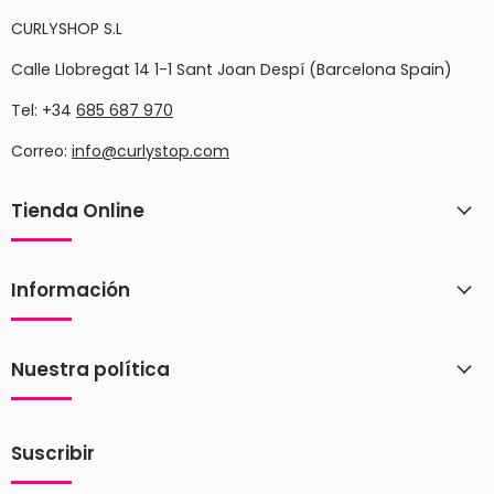
CURLYSHOP S.L
Calle Llobregat 14 1-1 Sant Joan Despí (Barcelona Spain)
Tel: +34
685 687 970
Correo:
info@curlystop.com
Tienda Online
Información
Nuestra política
Suscribir