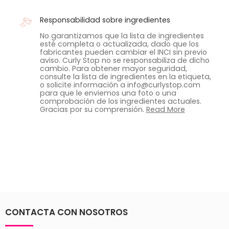
Responsabilidad sobre ingredientes
No garantizamos que la lista de ingredientes
esté completa o actualizada, dado que los
fabricantes pueden cambiar el INCI sin previo
aviso. Curly Stop no se responsabiliza de dicho
cambio. Para obtener mayor seguridad,
consulte la lista de ingredientes en la etiqueta,
o solicite información a info@curlystop.com
para que le enviemos una foto o una
comprobación de los ingredientes actuales.
Gracias por su comprensión.
Read More
CONTACTA CON NOSOTROS