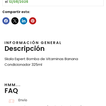
el 
12/08/2026
Compartir esto:
INFORMACIÓN GENERAL
Descripción
Skala Expert Bomba de Vitaminas Banana
Condicionador 325ml
HMM...
FAQ
Envío