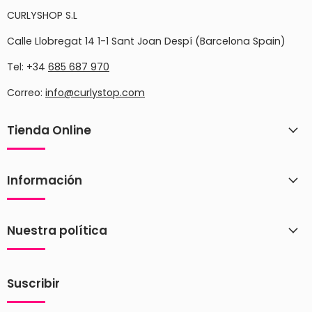
CURLYSHOP S.L
Calle Llobregat 14 1-1 Sant Joan Despí (Barcelona Spain)
Tel: +34
685 687 970
Correo:
info@curlystop.com
Tienda Online
Información
Nuestra política
Suscribir