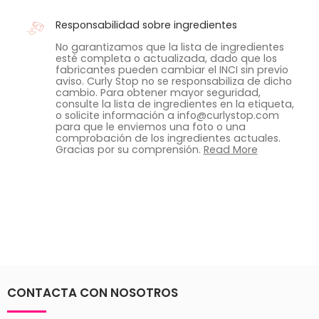
Responsabilidad sobre ingredientes
No garantizamos que la lista de ingredientes
esté completa o actualizada, dado que los
fabricantes pueden cambiar el INCI sin previo
aviso. Curly Stop no se responsabiliza de dicho
cambio. Para obtener mayor seguridad,
consulte la lista de ingredientes en la etiqueta,
o solicite información a info@curlystop.com
para que le enviemos una foto o una
comprobación de los ingredientes actuales.
Gracias por su comprensión.
Read More
CONTACTA CON NOSOTROS