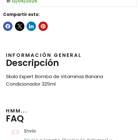
el 
12/08/2026
Compartir esto:
INFORMACIÓN GENERAL
Descripción
Skala Expert Bomba de Vitaminas Banana
Condicionador 325ml
HMM...
FAQ
Envío