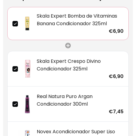
Skala Expert Bomba de Vitaminas
Banana Condicionador 325ml
€6,90
Skala Expert Crespo Divino
Condicionador 325ml
€6,90
Real Natura Puro Argan
Condicionador 300ml
€7,45
Novex Acondicionador Super Liso