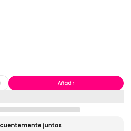
Añadir
cuentemente juntos