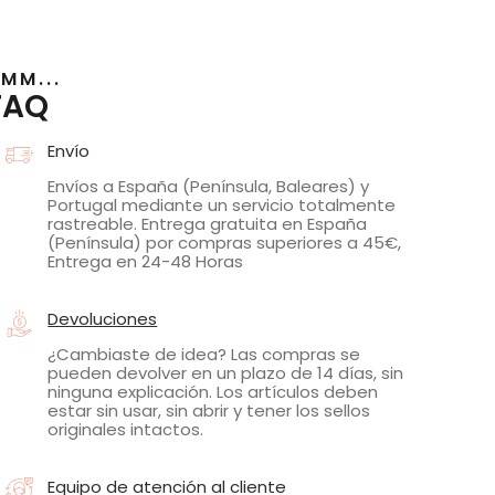
MM...
FAQ
Envío
Envíos a España (Península, Baleares) y
Portugal mediante un servicio totalmente
rastreable. Entrega gratuita en España
(Península) por compras superiores a 45€,
Entrega en 24-48 Horas
Devoluciones
¿Cambiaste de idea? Las compras se
pueden devolver en un plazo de 14 días, sin
ninguna explicación. Los artículos deben
estar sin usar, sin abrir y tener los sellos
originales intactos.
Equipo de atención al cliente