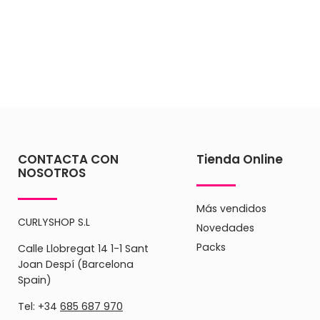
CONTACTA CON
Tienda Online
NOSOTROS
Más vendidos
CURLYSHOP S.L
Novedades
Packs
Calle Llobregat 14 1-1 Sant
Joan Despí (Barcelona
Spain)
Tel: +34
685 687 970