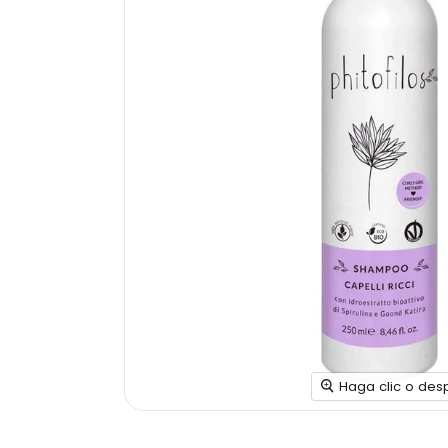
Haga clic o des