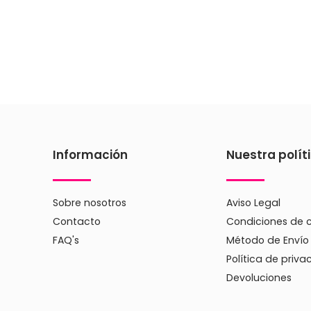
Información
Nuestra polít
Sobre nosotros
Aviso Legal
Contacto
Condiciones de 
FAQ's
Método de Envío
Política de priva
Devoluciones