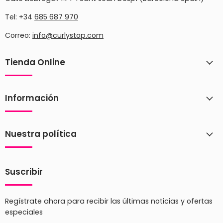
Tel: +34
685 687 970
Correo:
info@curlystop.com
Tienda Online
Información
Nuestra política
Suscribir
Regístrate ahora para recibir las últimas noticias y ofertas
especiales