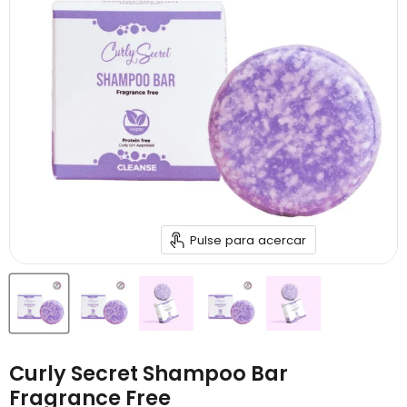
Pulse para acercar
Curly Secret Shampoo Bar
Fragrance Free