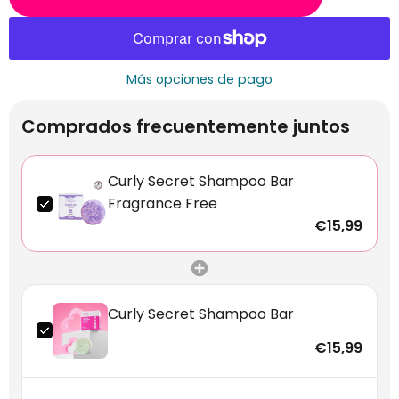
Más opciones de pago
Comprados frecuentemente juntos
Curly Secret Shampoo Bar
Fragrance Free
€15,99
Curly Secret Shampoo Bar
€15,99