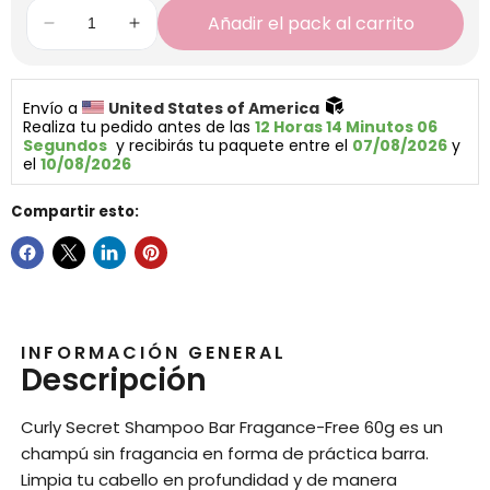
Añadir el pack al carrito
Envío a 
United States of America 
Realiza tu pedido antes de las 
12 Horas 14 Minutos 05 
Segundos
  y recibirás tu paquete entre el 
07/08/2026
 y 
el 
10/08/2026
Compartir esto:
INFORMACIÓN GENERAL
Descripción
Curly Secret Shampoo Bar Fragance-Free 60g es un
champú sin fragancia en forma de práctica barra.
Limpia tu cabello en profundidad y de manera