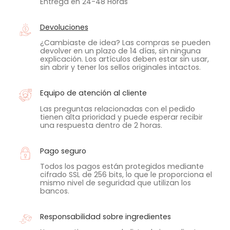
Entrega en 24-48 Horas
Devoluciones
¿Cambiaste de idea? Las compras se pueden
devolver en un plazo de 14 días, sin ninguna
explicación. Los artículos deben estar sin usar,
sin abrir y tener los sellos originales intactos.
Equipo de atención al cliente
Las preguntas relacionadas con el pedido
tienen alta prioridad y puede esperar recibir
una respuesta dentro de 2 horas.
Pago seguro
Todos los pagos están protegidos mediante
cifrado SSL de 256 bits, lo que le proporciona el
mismo nivel de seguridad que utilizan los
bancos.
Responsabilidad sobre ingredientes