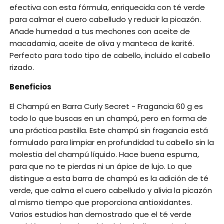
efectiva con esta fórmula, enriquecida con té verde
para calmar el cuero cabelludo y reducir la picazón.
Añade humedad a tus mechones con aceite de
macadamia, aceite de oliva y manteca de karité.
Perfecto para todo tipo de cabello, incluido el cabello
rizado.
Beneficios
El Champú en Barra Curly Secret - Fragancia 60 g es
todo lo que buscas en un champú, pero en forma de
una práctica pastilla. Este champú sin fragancia está
formulado para limpiar en profundidad tu cabello sin la
molestia del champú líquido. Hace buena espuma,
para que no te pierdas ni un ápice de lujo. Lo que
distingue a esta barra de champú es la adición de té
verde, que calma el cuero cabelludo y alivia la picazón
al mismo tiempo que proporciona antioxidantes.
Varios estudios han demostrado que el té verde