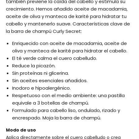
también previene la caída del cabello y estimula su
crecimiento. Hemos añadido aceite de macadamia,
aceite de oliva y manteca de karité para hidratar tu
cabello y mantenerlo suave. Características clave de
la barra de champú Curly Secret:
Enriquecido con aceite de macadamia, aceite de
oliva y manteca de karité para hidratar el cabello.
El té verde calma el cuero cabelludo.
Reduce la picazón.
Sin proteínas ni glicerina.
Sin aceites esenciales añadidos.
Inodoro e hipoalergénico.
Respetuoso con el medio ambiente: una pastilla
equivale a 3 botellas de champú.
Formulado para cabello liso, ondulado, rizado y
encrespado. Moja la barra de champú.
Modo de uso
Aplica directamente sobre el cuero cabelludo o crea