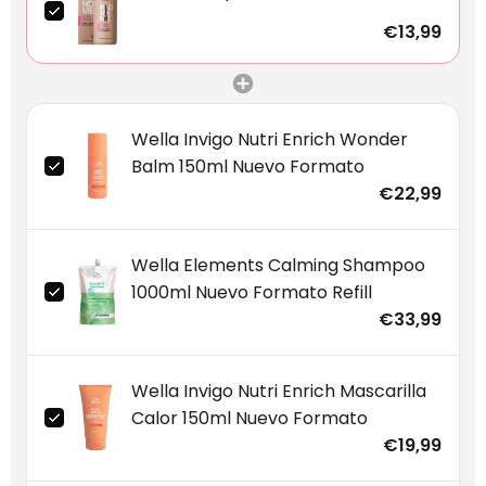
€13,99
Wella Invigo Nutri Enrich Wonder
Balm 150ml Nuevo Formato
€22,99
Wella Elements Calming Shampoo
1000ml Nuevo Formato Refill
€33,99
Wella Invigo Nutri Enrich Mascarilla
Calor 150ml Nuevo Formato
€19,99