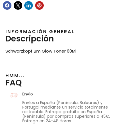
INFORMACIÓN GENERAL
Descripción
Schwarzkopf Bm Glow Toner 60Ml
HMM...
FAQ
Envío
Envíos a España (Península, Baleares) y
Portugal mediante un servicio totalmente
rastreable. Entrega gratuita en España
(Península) por compras superiores a 45€,
Entrega en 24-48 Horas