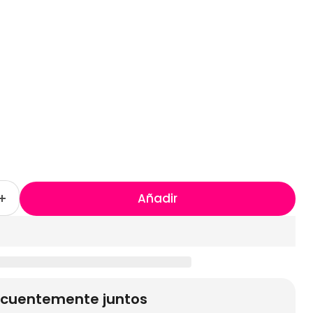
Añadir
cuentemente juntos