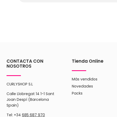
CONTACTA CON
Tienda Online
NOSOTROS
Más vendidos
CURLYSHOP S.L
Novedades
Packs
Calle Llobregat 14 1-1 Sant
Joan Despí (Barcelona
Spain)
Tel: +34
685 687 970