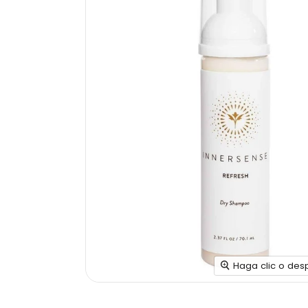
Haga clic o des