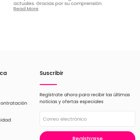
actuales. Gracias por su comprensión.
Read More
ica
Suscribir
Regístrate ahora para recibir las últimas
noticias y ofertas especiales
contratación
Correo electrónico
cidad
Registrarse