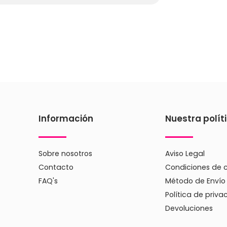
Información
Nuestra polít
Sobre nosotros
Aviso Legal
Contacto
Condiciones de 
FAQ's
Método de Envío
Política de priva
Devoluciones