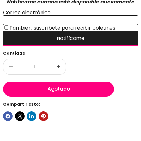
Cantidad
Agotado
Compartir esto: