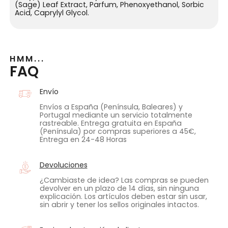
(Sage) Leaf Extract, Parfum, Phenoxyethanol, Sorbic
Acid, Caprylyl Glycol.
HMM...
FAQ
Envío
Envíos a España (Península, Baleares) y
Portugal mediante un servicio totalmente
rastreable. Entrega gratuita en España
(Península) por compras superiores a 45€,
Entrega en 24-48 Horas
Devoluciones
¿Cambiaste de idea? Las compras se pueden
devolver en un plazo de 14 días, sin ninguna
explicación. Los artículos deben estar sin usar,
sin abrir y tener los sellos originales intactos.