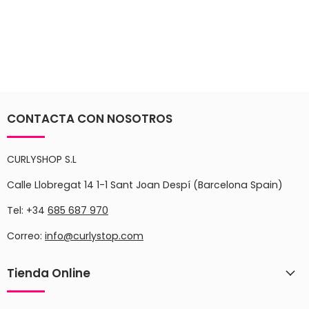
CONTACTA CON NOSOTROS
CURLYSHOP S.L
Calle Llobregat 14 1-1 Sant Joan Despí (Barcelona Spain)
Tel: +34
685 687 970
Correo:
info@curlystop.com
Tienda Online