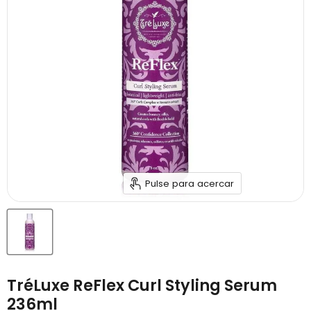
Pulse para acercar
TréLuxe ReFlex Curl Styling Serum
236ml