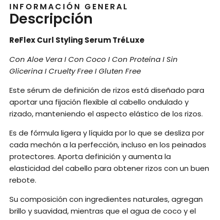
INFORMACIÓN GENERAL
Descripción
ReFlex Curl Styling Serum TréLuxe
Con Aloe Vera I Con Coco I Con Proteína I Sin
Glicerina I Cruelty Free I Gluten Free
Este sérum de definición de rizos está diseñado para
aportar una fijación flexible al cabello ondulado y
rizado, manteniendo el aspecto elástico de los rizos.
Es de fórmula ligera y líquida por lo que se desliza por
cada mechón a la perfección, incluso en los peinados
protectores. Aporta definición y aumenta la
elasticidad del cabello para obtener rizos con un buen
rebote.
Su composición con ingredientes naturales, agregan
brillo y suavidad, mientras que el agua de coco y el