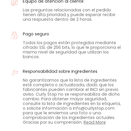
Equipo de atención al cliente
Las preguntas relacionadas con el pedido
tienen alta prioridad y puede esperar recibir
una respuesta dentro de 2 horas.
Pago seguro
Todos los pagos están protegidos mediante
cifrado SSL de 256 bits, lo que le proporciona el
mismo nivel de seguridad que utilizan los
bancos.
Responsabilidad sobre ingredientes
No garantizamos que la lista de ingredientes
esté completa o actualizada, dado que los
fabricantes pueden cambiar el INCI sin previo
aviso. Curly Stop no se responsabiliza de dicho
cambio. Para obtener mayor seguridad,
consulte la lista de ingredientes en la etiqueta,
o solicite información a info@curlystop.com
para que le enviemos una foto o una
comprobación de los ingredientes actuales.
Gracias por su comprensión.
Read More