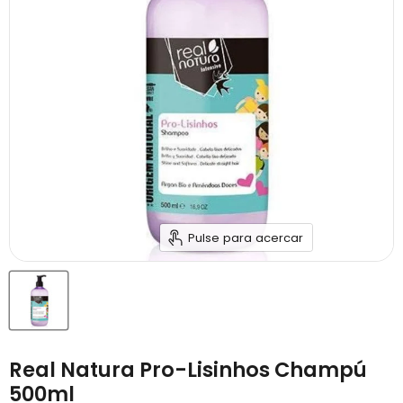
Pulse para acercar
Real Natura Pro-Lisinhos Champú
500ml