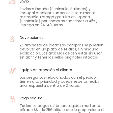
Envío
Envíos a España (Península, Baleares) y
Portugal mediante un servicio totalmente
rastreable. Entrega gratuita en España
(Península) por compras superiores a 45€,
Entrega en 24-48 Horas
Devoluciones
¿Cambiaste de idea? Las compras se pueden
devolver en un plazo de 14 días, sin ninguna
explicación. Los artículos deben estar sin usar,
sin abrir y tener los sellos originales intactos.
Equipo de atención al cliente
Las preguntas relacionadas con el pedido
tienen alta prioridad y puede esperar recibir
una respuesta dentro de 2 horas.
Pago seguro
Todos los pagos están protegidos mediante
cifrado SSL de 256 bits, lo que le proporciona el