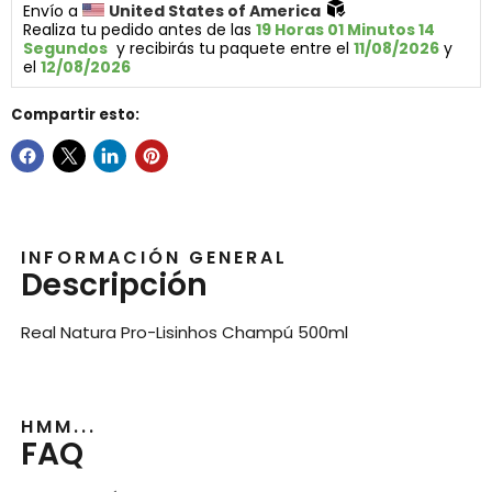
Envío a 
United States of America 
Realiza tu pedido antes de las 
19 Horas 01 Minutos 14 
Segundos
  y recibirás tu paquete entre el 
11/08/2026
 y 
el 
12/08/2026
Compartir esto:
INFORMACIÓN GENERAL
Descripción
Real Natura Pro-Lisinhos Champú 500ml
HMM...
FAQ