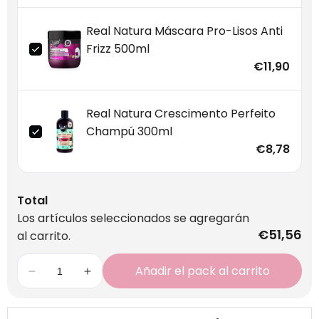
Real Natura Máscara Pro-Lisos Anti
Frizz 500ml
€11,90
Real Natura Crescimento Perfeito
Champú 300ml
€8,78
Total
Los artículos seleccionados se agregarán
€51,56
al carrito.
Añadir el pack al carrito