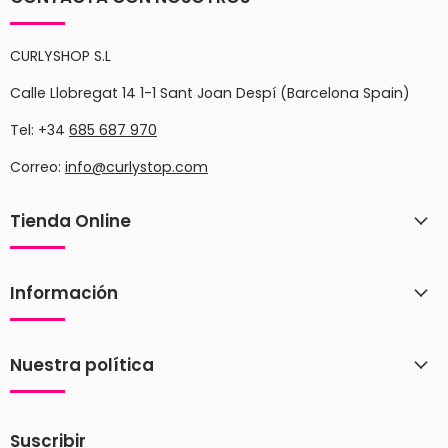
CURLYSHOP S.L
Calle Llobregat 14 1-1 Sant Joan Despí (Barcelona Spain)
Tel: +34
685 687 970
Correo:
info@curlystop.com
Tienda Online
Información
Nuestra política
Suscribir