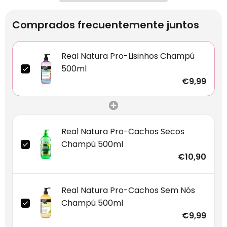
Comprados frecuentemente juntos
Real Natura Pro-Lisinhos Champú
500ml
€9,99
Real Natura Pro-Cachos Secos
Champú 500ml
€10,90
Real Natura Pro-Cachos Sem Nós
Champú 500ml
€9,99