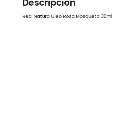
Descripción
Real Natura Óleo Rosa Mosqueta 30ml