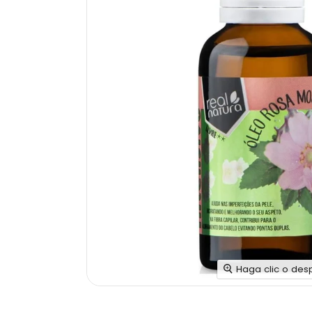
Haga clic o des