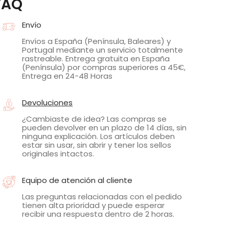
FAQ
Envío
Envíos a España (Península, Baleares) y
Portugal mediante un servicio totalmente
rastreable. Entrega gratuita en España
(Península) por compras superiores a 45€,
Entrega en 24-48 Horas
Devoluciones
¿Cambiaste de idea? Las compras se
pueden devolver en un plazo de 14 días, sin
ninguna explicación. Los artículos deben
estar sin usar, sin abrir y tener los sellos
originales intactos.
Equipo de atención al cliente
Las preguntas relacionadas con el pedido
tienen alta prioridad y puede esperar
recibir una respuesta dentro de 2 horas.