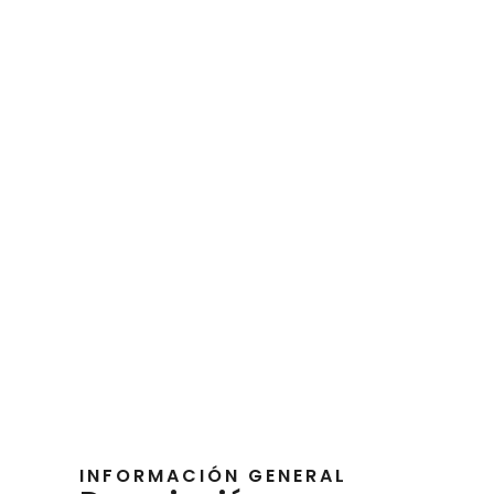
INFORMACIÓN GENERAL