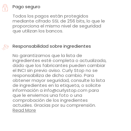
Pago seguro
Todos los pagos están protegidos
mediante cifrado SSL de 256 bits, lo que le
proporciona el mismo nivel de seguridad
que utilizan los bancos.
Responsabilidad sobre ingredientes
No garantizamos que la lista de
ingredientes esté completa o actualizada,
dado que los fabricantes pueden cambiar
el INCI sin previo aviso. Curly Stop no se
responsabiliza de dicho cambio. Para
obtener mayor seguridad, consulte la lista
de ingredientes en la etiqueta, o solicite
información a info@curlystop.com para
que le enviemos una foto o una
comprobación de los ingredientes
actuales. Gracias por su comprensión.
Read More