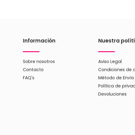
Información
Nuestra polít
Sobre nosotros
Aviso Legal
Contacto
Condiciones de 
FAQ's
Método de Envío
Política de priva
Devoluciones