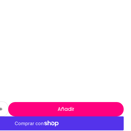
Añadir