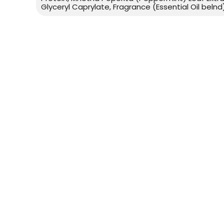
Glyceryl Caprylate, Fragrance (Essential Oil belnd