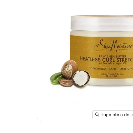
Haga clic o des