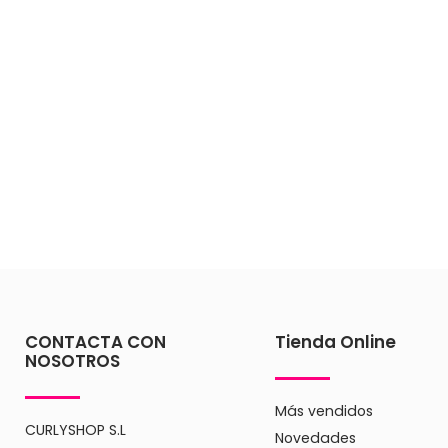
CONTACTA CON
Tienda Online
NOSOTROS
Más vendidos
CURLYSHOP S.L
Novedades