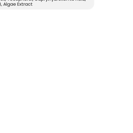
), Algae Extract