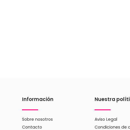
Información
Nuestra polít
Sobre nosotros
Aviso Legal
Contacto
Condiciones de 