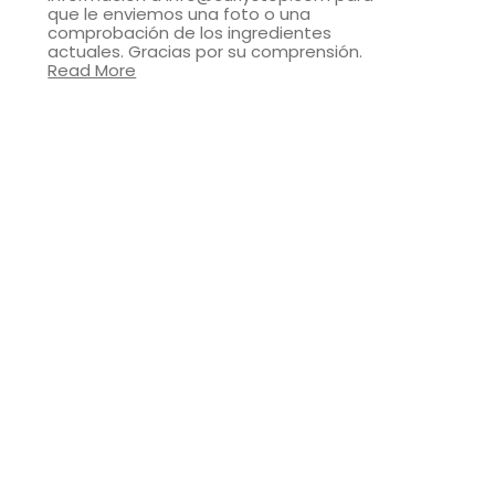
que le enviemos una foto o una
comprobación de los ingredientes
actuales. Gracias por su comprensión.
Read More