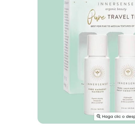
Haga clic o des