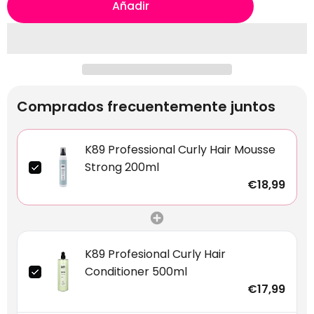
Añadir
Comprados frecuentemente juntos
K89 Professional Curly Hair Mousse
Strong 200ml
€18,99
K89 Profesional Curly Hair
Conditioner 500ml
€17,99