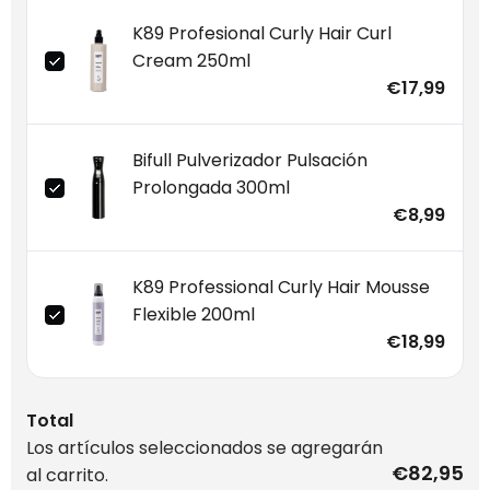
K89 Profesional Curly Hair Curl
Cream 250ml
€17,99
Bifull Pulverizador Pulsación
Prolongada 300ml
€8,99
K89 Professional Curly Hair Mousse
Flexible 200ml
€18,99
Total
Los artículos seleccionados se agregarán
€82,95
al carrito.