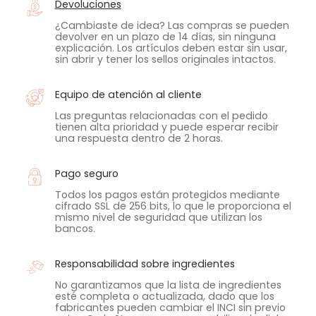
Devoluciones
¿Cambiaste de idea? Las compras se pueden
devolver en un plazo de 14 días, sin ninguna
explicación. Los artículos deben estar sin usar,
sin abrir y tener los sellos originales intactos.
Equipo de atención al cliente
Las preguntas relacionadas con el pedido
tienen alta prioridad y puede esperar recibir
una respuesta dentro de 2 horas.
Pago seguro
Todos los pagos están protegidos mediante
cifrado SSL de 256 bits, lo que le proporciona el
mismo nivel de seguridad que utilizan los
bancos.
Responsabilidad sobre ingredientes
No garantizamos que la lista de ingredientes
esté completa o actualizada, dado que los
fabricantes pueden cambiar el INCI sin previo