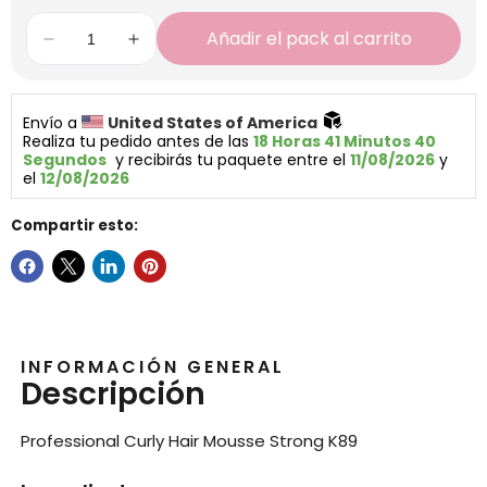
Añadir el pack al carrito
Envío a 
United States of America 
Realiza tu pedido antes de las 
18 Horas 41 Minutos 40 
Segundos
  y recibirás tu paquete entre el 
11/08/2026
 y 
el 
12/08/2026
Compartir esto:
INFORMACIÓN GENERAL
Descripción
Professional Curly Hair Mousse Strong K89