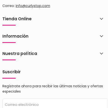
Correo:
info@curlystop.com
Tienda Online
Información
Nuestra política
Suscribir
Regístrate ahora para recibir las últimas noticias y ofertas
especiales
Correo electrónico