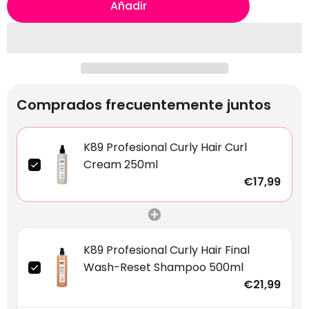
Añadir
Comprados frecuentemente juntos
K89 Profesional Curly Hair Curl
Cream 250ml
€17,99
K89 Profesional Curly Hair Final
Wash-Reset Shampoo 500ml
€21,99