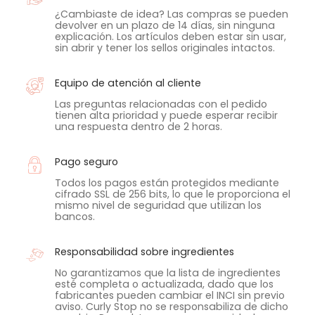
¿Cambiaste de idea? Las compras se pueden
devolver en un plazo de 14 días, sin ninguna
explicación. Los artículos deben estar sin usar,
sin abrir y tener los sellos originales intactos.
Equipo de atención al cliente
Las preguntas relacionadas con el pedido
tienen alta prioridad y puede esperar recibir
una respuesta dentro de 2 horas.
Pago seguro
Todos los pagos están protegidos mediante
cifrado SSL de 256 bits, lo que le proporciona el
mismo nivel de seguridad que utilizan los
bancos.
Responsabilidad sobre ingredientes
No garantizamos que la lista de ingredientes
esté completa o actualizada, dado que los
fabricantes pueden cambiar el INCI sin previo
aviso. Curly Stop no se responsabiliza de dicho