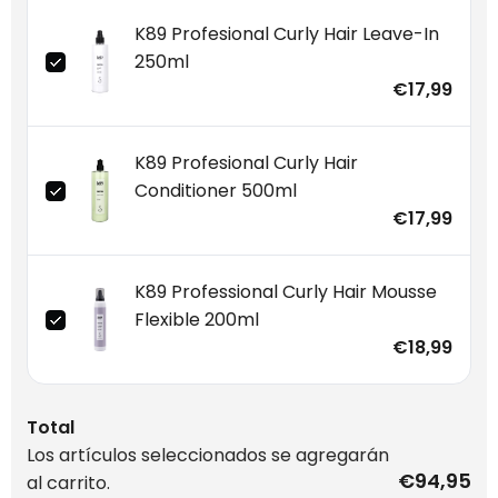
K89 Profesional Curly Hair Leave-In
250ml
€17,99
K89 Profesional Curly Hair
Conditioner 500ml
€17,99
K89 Professional Curly Hair Mousse
Flexible 200ml
€18,99
Total
Los artículos seleccionados se agregarán
€94,95
al carrito.