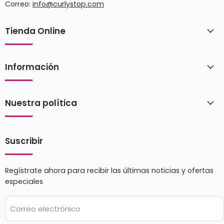
Correo:
info@curlystop.com
Tienda Online
Información
Nuestra política
Suscribir
Regístrate ahora para recibir las últimas noticias y ofertas
especiales
Correo electrónico