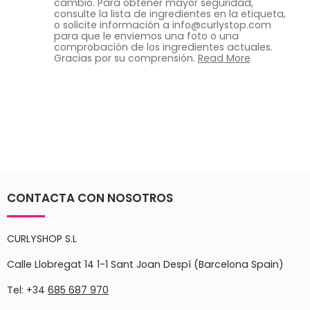
cambio. Para obtener mayor seguridad,
consulte la lista de ingredientes en la etiqueta,
o solicite información a info@curlystop.com
para que le enviemos una foto o una
comprobación de los ingredientes actuales.
Gracias por su comprensión.
Read More
CONTACTA CON NOSOTROS
CURLYSHOP S.L
Calle Llobregat 14 1-1 Sant Joan Despí (Barcelona Spain)
Tel: +34
685 687 970