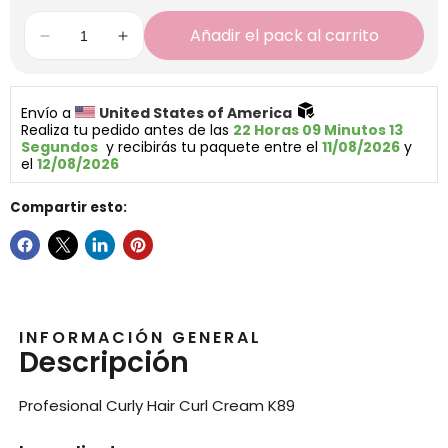
Añadir el pack al carrito
Envío a 
United States of America 
Realiza tu pedido antes de las 
22 Horas 09 Minutos 12 
Segundos
  y recibirás tu paquete entre el 
11/08/2026
 y 
el 
12/08/2026
Compartir esto:
INFORMACIÓN GENERAL
Descripción
Profesional Curly Hair Curl Cream K89