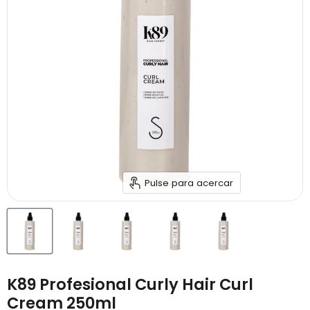
Pulse para acercar
K89 Profesional Curly Hair Curl
Cream 250ml