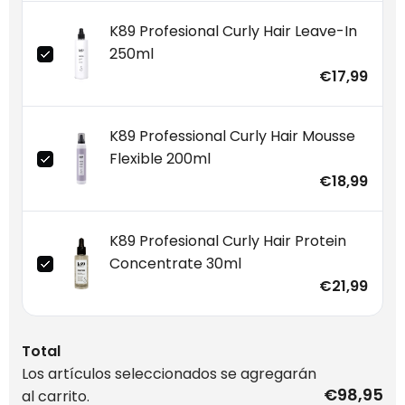
K89 Profesional Curly Hair Leave-In
250ml
€17,99
K89 Professional Curly Hair Mousse
Flexible 200ml
€18,99
K89 Profesional Curly Hair Protein
Concentrate 30ml
€21,99
Total
Los artículos seleccionados se agregarán
€98,95
al carrito.