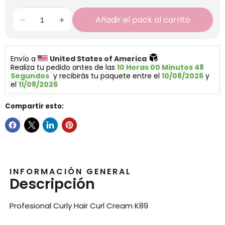
Añadir el pack al carrito
Envío a 
United States of America 
Realiza tu pedido antes de las 
10 Horas 00 Minutos 48 
Segundos
  y recibirás tu paquete entre el 
10/08/2026
 y 
el 
11/08/2026
Compartir esto:
INFORMACIÓN GENERAL
Descripción
Profesional Curly Hair Curl Cream K89