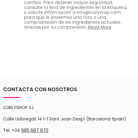
cambio. Para obtener mayor seguridad,
consulte la lista de ingredientes en la etiqueta,
o solicite información a info@curlystop.com
para que le enviemos una foto o una
comprobación de los ingredientes actuales.
Gracias por su comprensión.
Read More
CONTACTA CON NOSOTROS
CURLYSHOP S.L
Calle Llobregat 14 1-1 Sant Joan Despí (Barcelona Spain)
Tel: +34
685 687 970