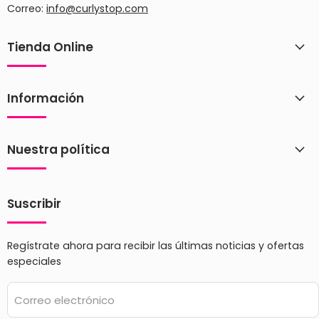
Correo:
info@curlystop.com
Tienda Online
Información
Nuestra política
Suscribir
Regístrate ahora para recibir las últimas noticias y ofertas
especiales
Correo electrónico