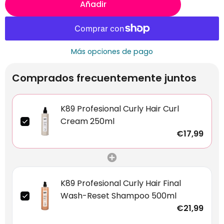
Añadir
Más opciones de pago
Comprados frecuentemente juntos
K89 Profesional Curly Hair Curl
Cream 250ml
€17,99
K89 Profesional Curly Hair Final
Wash-Reset Shampoo 500ml
€21,99