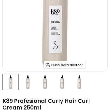
Pulse para acercar
K89 Profesional Curly Hair Curl
Cream 250ml