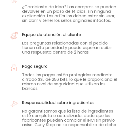
¿Cambiaste de idea? Las compras se pueden
devolver en un plazo de 14 días, sin ninguna
explicación. Los artículos deben estar sin usar,
sin abrir y tener los sellos originales intactos.
Equipo de atención al cliente
Las preguntas relacionadas con el pedido
tienen alta prioridad y puede esperar recibir
una respuesta dentro de 2 horas.
Pago seguro
Todos los pagos están protegidos mediante
cifrado SSL de 256 bits, lo que le proporciona el
mismo nivel de seguridad que utilizan los
bancos.
Responsabilidad sobre ingredientes
No garantizamos que la lista de ingredientes
esté completa o actualizada, dado que los
fabricantes pueden cambiar el INCI sin previo
aviso. Curly Stop no se responsabiliza de dicho