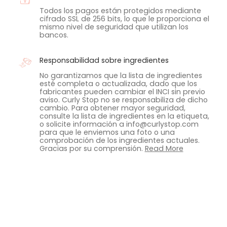
Todos los pagos están protegidos mediante
cifrado SSL de 256 bits, lo que le proporciona el
mismo nivel de seguridad que utilizan los
bancos.
Responsabilidad sobre ingredientes
No garantizamos que la lista de ingredientes
esté completa o actualizada, dado que los
fabricantes pueden cambiar el INCI sin previo
aviso. Curly Stop no se responsabiliza de dicho
cambio. Para obtener mayor seguridad,
consulte la lista de ingredientes en la etiqueta,
o solicite información a info@curlystop.com
para que le enviemos una foto o una
comprobación de los ingredientes actuales.
Gracias por su comprensión.
Read More