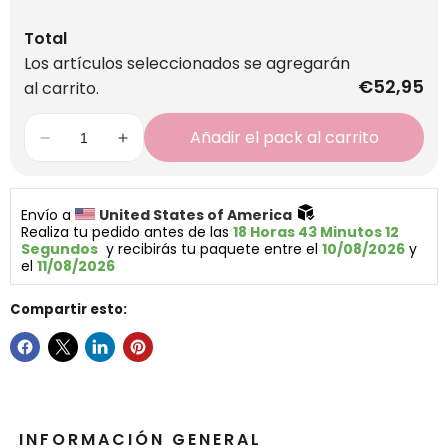
Total
Los artículos seleccionados se agregarán
€52,95
al carrito.
Añadir el pack al carrito
Envío a 
United States of America 
Realiza tu pedido antes de las 
18 Horas 43 Minutos 11 
Segundos
  y recibirás tu paquete entre el 
10/08/2026
 y 
el 
11/08/2026
Compartir esto:
INFORMACIÓN GENERAL