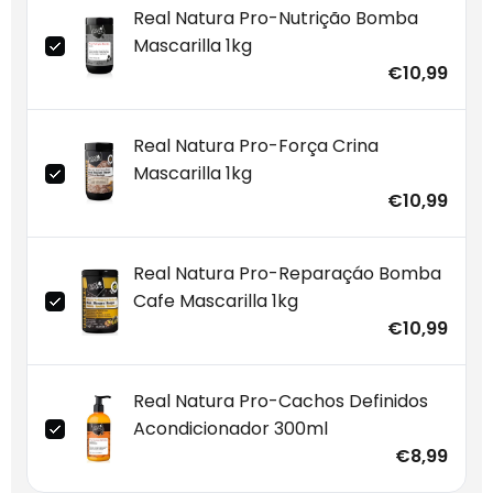
Real Natura Pro-Nutrição Bomba
Mascarilla 1kg
€10,99
Real Natura Pro-Força Crina
Mascarilla 1kg
€10,99
Real Natura Pro-Reparaçáo Bomba
Cafe Mascarilla 1kg
€10,99
Real Natura Pro-Cachos Definidos
Acondicionador 300ml
€8,99