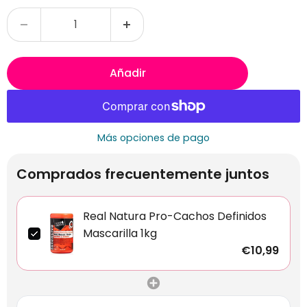
Añadir
Más opciones de pago
Comprados frecuentemente juntos
Real Natura Pro-Cachos Definidos
Mascarilla 1kg
€10,99