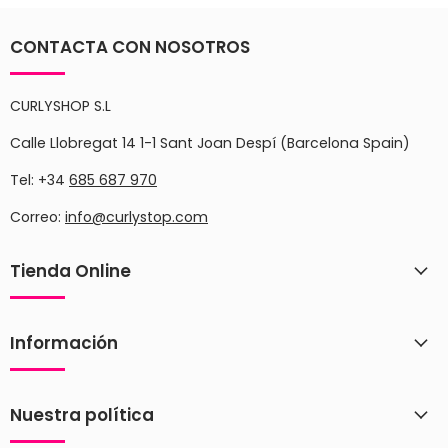
CONTACTA CON NOSOTROS
CURLYSHOP S.L
Calle Llobregat 14 1-1 Sant Joan Despí (Barcelona Spain)
Tel: +34
685 687 970
Correo:
info@curlystop.com
Tienda Online
Información
Nuestra política