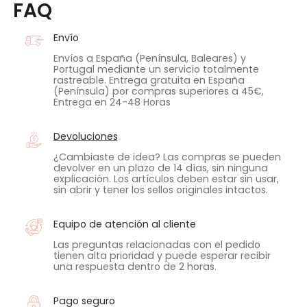
FAQ
Envío
Envíos a España (Península, Baleares) y
Portugal mediante un servicio totalmente
rastreable. Entrega gratuita en España
(Península) por compras superiores a 45€,
Entrega en 24-48 Horas
Devoluciones
¿Cambiaste de idea? Las compras se pueden
devolver en un plazo de 14 días, sin ninguna
explicación. Los artículos deben estar sin usar,
sin abrir y tener los sellos originales intactos.
Equipo de atención al cliente
Las preguntas relacionadas con el pedido
tienen alta prioridad y puede esperar recibir
una respuesta dentro de 2 horas.
Pago seguro