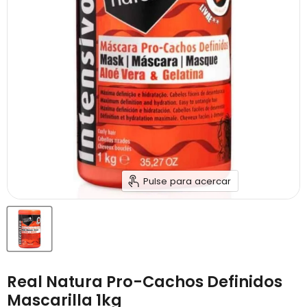
Pulse para acercar
Real Natura Pro-Cachos Definidos
Mascarilla 1kg