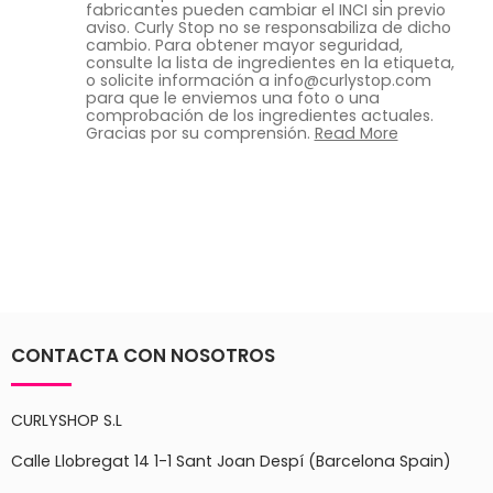
fabricantes pueden cambiar el INCI sin previo
aviso. Curly Stop no se responsabiliza de dicho
cambio. Para obtener mayor seguridad,
consulte la lista de ingredientes en la etiqueta,
o solicite información a info@curlystop.com
para que le enviemos una foto o una
comprobación de los ingredientes actuales.
Gracias por su comprensión.
Read More
CONTACTA CON NOSOTROS
CURLYSHOP S.L
Calle Llobregat 14 1-1 Sant Joan Despí (Barcelona Spain)