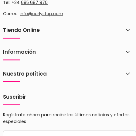
Tel: +34
685 687 970
Correo:
info@curlystop.com
Tienda Online
Información
Nuestra política
Suscribir
Regístrate ahora para recibir las últimas noticias y ofertas
especiales