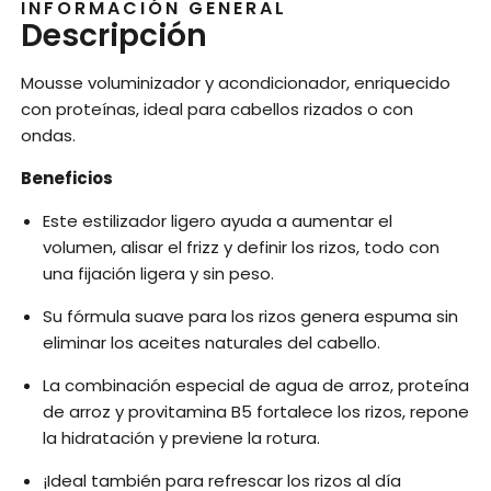
INFORMACIÓN GENERAL
Descripción
Mousse voluminizador y acondicionador, enriquecido
con proteínas, ideal para cabellos rizados o con
ondas.
Beneficios
Este estilizador ligero ayuda a aumentar el
volumen, alisar el frizz y definir los rizos, todo con
una fijación ligera y sin peso.
Su fórmula suave para los rizos genera espuma sin
eliminar los aceites naturales del cabello.
La combinación especial de agua de arroz, proteína
de arroz y provitamina B5 fortalece los rizos, repone
la hidratación y previene la rotura.
¡Ideal también para refrescar los rizos al día