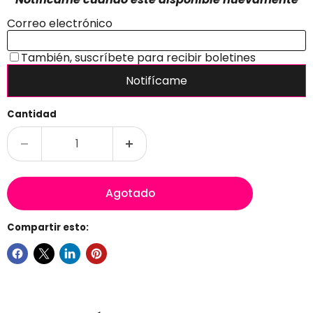
Cantidad
Agotado
Compartir esto: