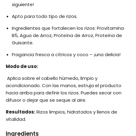
siguiente!
Apto para todo tipo de rizos.
Ingredientes que fortalecen los rizos: Provitamina
B5, Agua de Arroz, Proteína de Arroz, Proteína de
Guisante.
Fragancia fresca a cítricos y coco – ¡una delicia!
Modo de uso:
Aplica sobre el cabello húmedo, limpio y
acondicionado. Con las manos, estruja el producto
hacia arriba para definir los rizos. Puedes secar con
difusor o dejar que se seque al aire.
Resultados:
Rizos limpios, hidratados y llenos de
vitalidad.
Ingredients