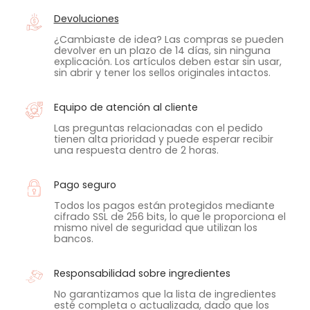
Devoluciones
¿Cambiaste de idea? Las compras se pueden
devolver en un plazo de 14 días, sin ninguna
explicación. Los artículos deben estar sin usar,
sin abrir y tener los sellos originales intactos.
Equipo de atención al cliente
Las preguntas relacionadas con el pedido
tienen alta prioridad y puede esperar recibir
una respuesta dentro de 2 horas.
Pago seguro
Todos los pagos están protegidos mediante
cifrado SSL de 256 bits, lo que le proporciona el
mismo nivel de seguridad que utilizan los
bancos.
Responsabilidad sobre ingredientes
No garantizamos que la lista de ingredientes
esté completa o actualizada, dado que los