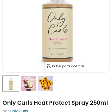
Pulse para acercar
Only Curls Heat Protect Spray 250ml
por
Only Curls