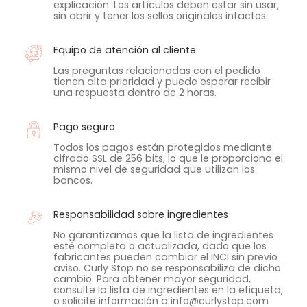
explicación. Los artículos deben estar sin usar,
sin abrir y tener los sellos originales intactos.
Equipo de atención al cliente
Las preguntas relacionadas con el pedido
tienen alta prioridad y puede esperar recibir
una respuesta dentro de 2 horas.
Pago seguro
Todos los pagos están protegidos mediante
cifrado SSL de 256 bits, lo que le proporciona el
mismo nivel de seguridad que utilizan los
bancos.
Responsabilidad sobre ingredientes
No garantizamos que la lista de ingredientes
esté completa o actualizada, dado que los
fabricantes pueden cambiar el INCI sin previo
aviso. Curly Stop no se responsabiliza de dicho
cambio. Para obtener mayor seguridad,
consulte la lista de ingredientes en la etiqueta,
o solicite información a info@curlystop.com