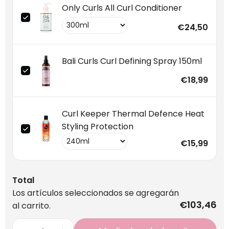
Only Curls All Curl Conditioner
€24,50
Bali Curls Curl Defining Spray 150ml
€18,99
Curl Keeper Thermal Defence Heat
Styling Protection
€15,99
Total
Los artículos seleccionados se agregarán
€103,46
al carrito.