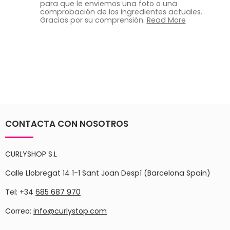
para que le enviemos una foto o una
comprobación de los ingredientes actuales.
Gracias por su comprensión.
Read More
CONTACTA CON NOSOTROS
CURLYSHOP S.L
Calle Llobregat 14 1-1 Sant Joan Despí (Barcelona Spain)
Tel: +34
685 687 970
Correo:
info@curlystop.com