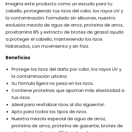
Imagina este producto como un escudo para tu
cabello, protegiendo tus rizos del calor, los rayos UV y
la contaminación. Formulado sin siliconas, nuestra
exclusiva mezcla de agua de arroz, proteína de arroz,
provitamina B5 y extracto de brotes de girasol ayuda
a proteger el cabello, manteniendo los rizos
hidratados, con movimiento y sin frizz.
Beneficios
Protege los rizos del daño por calor, los rayos UV y
la contaminación urbana.
Su fórmula ligera no pesa en los rizos.
Contiene proteínas que aportan más elasticidad a
tus rizos.
¡Ideal para revitalizar rizos al día siguiente!
Apto para todos los tipos de rizos.
Nuestra mezcla especial de agua de arroz,
proteína de arroz, proteína de guisante, brotes de