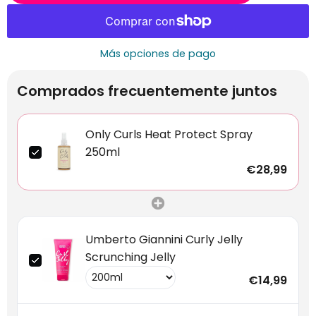
Más opciones de pago
Comprados frecuentemente juntos
Only Curls Heat Protect Spray
250ml
€28,99
Umberto Giannini Curly Jelly
Scrunching Jelly
€14,99