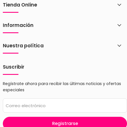
Tienda Online
Información
Nuestra política
Suscribir
Regístrate ahora para recibir las últimas noticias y ofertas
especiales
Correo electrónico
Registrarse