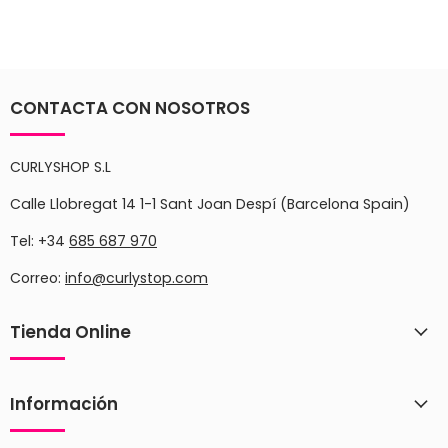
CONTACTA CON NOSOTROS
CURLYSHOP S.L
Calle Llobregat 14 1-1 Sant Joan Despí (Barcelona Spain)
Tel: +34
685 687 970
Correo:
info@curlystop.com
Tienda Online
Información