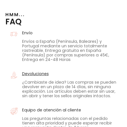
HMM...
FAQ
Envío
Envíos a España (Península, Baleares) y
Portugal mediante un servicio totalmente
rastreable. Entrega gratuita en España
(Península) por compras superiores a 45€,
Entrega en 24-48 Horas
Devoluciones
¿Cambiaste de idea? Las compras se pueden
devolver en un plazo de 14 días, sin ninguna
explicación. Los artículos deben estar sin usar,
sin abrir y tener los sellos originales intactos.
Equipo de atención al cliente
Las preguntas relacionadas con el pedido
tienen alta prioridad y puede esperar recibir