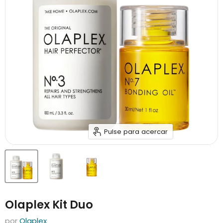
Pulse para acercar
Olaplex Kit Duo
por
Olaplex