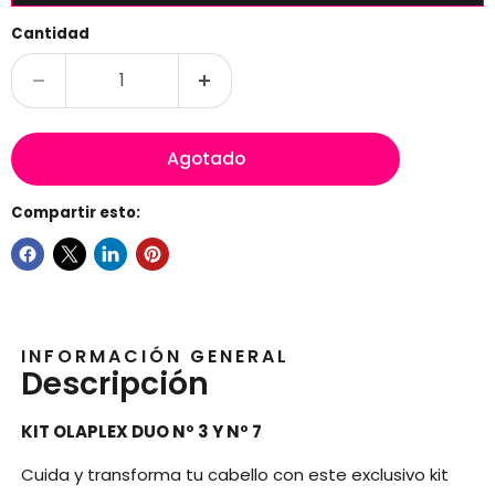
Cantidad
Agotado
Compartir esto:
INFORMACIÓN GENERAL
Descripción
KIT OLAPLEX DUO Nº 3 Y Nº 7
Cuida y transforma tu cabello con este exclusivo kit