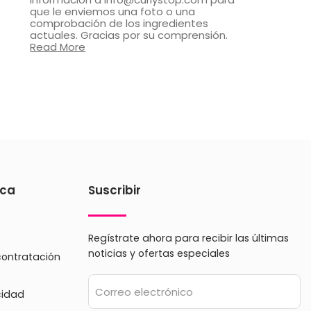
que le enviemos una foto o una
comprobación de los ingredientes
actuales. Gracias por su comprensión.
Read More
ica
Suscribir
Regístrate ahora para recibir las últimas
noticias y ofertas especiales
contratación
Correo electrónico
cidad