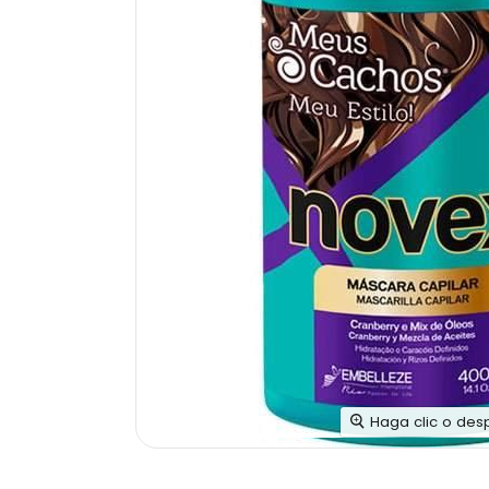
Haga clic o des