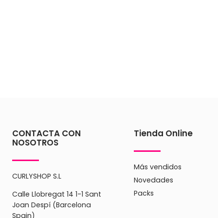
CONTACTA CON
Tienda Online
NOSOTROS
Más vendidos
CURLYSHOP S.L
Novedades
Packs
Calle Llobregat 14 1-1 Sant
Joan Despí (Barcelona
Spain)