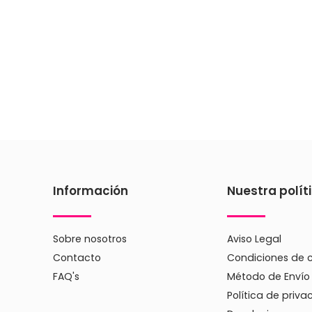
Información
Nuestra polít
Sobre nosotros
Aviso Legal
Contacto
Condiciones de 
FAQ's
Método de Envío
Política de priva