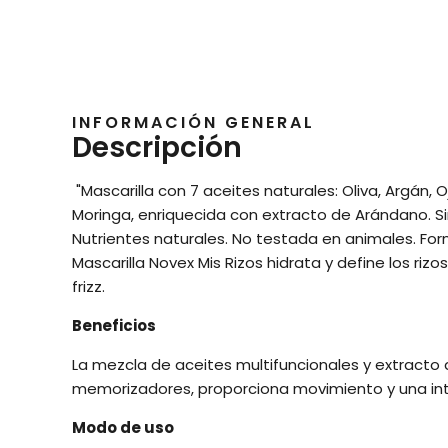
INFORMACIÓN GENERAL
Descripción
"Mascarilla con 7 aceites naturales: Oliva, Argán, 
Moringa, enriquecida con extracto de Arándano. Si
Nutrientes naturales. No testada en animales. For
Mascarilla Novex Mis Rizos hidrata y define los riz
frizz.
Beneficios
La mezcla de aceites multifuncionales y extracto
memorizadores, proporciona movimiento y una inte
Modo de uso