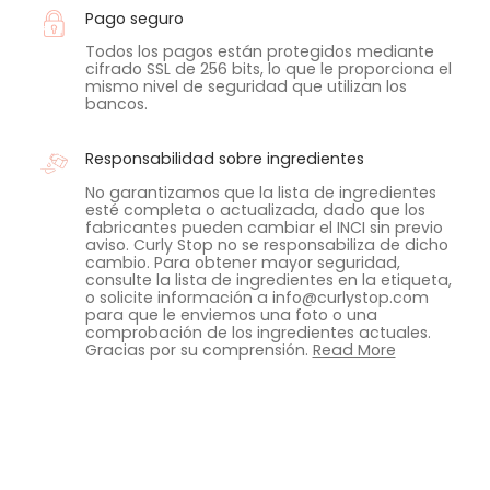
Pago seguro
Todos los pagos están protegidos mediante
cifrado SSL de 256 bits, lo que le proporciona el
mismo nivel de seguridad que utilizan los
bancos.
Responsabilidad sobre ingredientes
No garantizamos que la lista de ingredientes
esté completa o actualizada, dado que los
fabricantes pueden cambiar el INCI sin previo
aviso. Curly Stop no se responsabiliza de dicho
cambio. Para obtener mayor seguridad,
consulte la lista de ingredientes en la etiqueta,
o solicite información a info@curlystop.com
para que le enviemos una foto o una
comprobación de los ingredientes actuales.
Gracias por su comprensión.
Read More