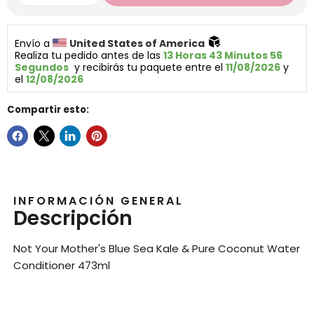
Envío a 
United States of America 
Realiza tu pedido antes de las 
13 Horas 43 Minutos 55 
Segundos
  y recibirás tu paquete entre el 
11/08/2026
 y 
el 
12/08/2026
Compartir esto:
INFORMACIÓN GENERAL
Descripción
Not Your Mother's Blue Sea Kale & Pure Coconut Water
Conditioner 473ml