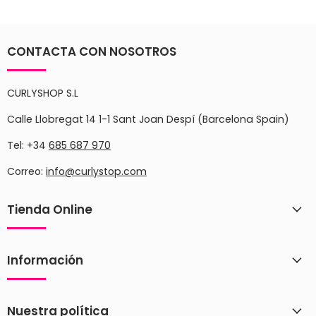
CONTACTA CON NOSOTROS
CURLYSHOP S.L
Calle Llobregat 14 1-1 Sant Joan Despí (Barcelona Spain)
Tel: +34
685 687 970
Correo:
info@curlystop.com
Tienda Online
Información
Nuestra política