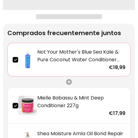
Comprados frecuentemente juntos
Not Your Mother's Blue Sea Kale &
Pure Coconut Water Conditioner
473ml
€18,99
Mielle Babassu & Mint Deep
Conditioner 227g
€17,99
Shea Moisture Amla Oil Bond Repair