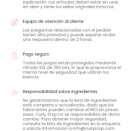
explicación. Los artículos deben estar sin usar,
sin abrir y tener los sellos originales intactos.
Equipo de atención al cliente
Las preguntas relacionadas con el pedido
tienen alta prioridad y puede esperar recibir
una respuesta dentro de 2 horas.
Pago seguro
Todos los pagos están protegidos mediante
cifrado SSL de 256 bits, lo que le proporciona el
mismo nivel de seguridad que utilizan los
bancos.
Responsabilidad sobre ingredientes
No garantizamos que la lista de ingredientes
esté completa o actualizada, dado que los
fabricantes pueden cambiar el INCI sin previo
aviso. Curly Stop no se responsabiliza de dicho
cambio. Para obtener mayor seguridad,
consulte la lista de ingredientes en la etiqueta,
o solicite información a info@curlystop.com