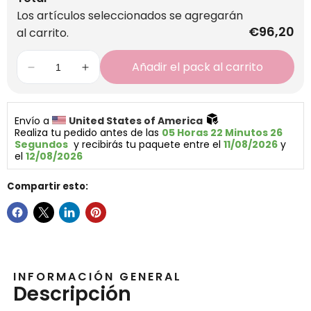
Los artículos seleccionados se agregarán
€96,20
al carrito.
Añadir el pack al carrito
Envío a 
United States of America 
Realiza tu pedido antes de las 
05 Horas 22 Minutos 25 
Segundos
  y recibirás tu paquete entre el 
11/08/2026
 y 
el 
12/08/2026
Compartir esto:
INFORMACIÓN GENERAL
Descripción