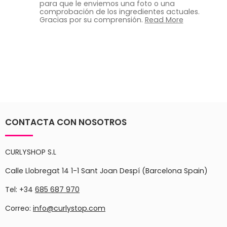
para que le enviemos una foto o una
comprobación de los ingredientes actuales.
Gracias por su comprensión.
Read More
CONTACTA CON NOSOTROS
CURLYSHOP S.L
Calle Llobregat 14 1-1 Sant Joan Despí (Barcelona Spain)
Tel: +34
685 687 970
Correo:
info@curlystop.com