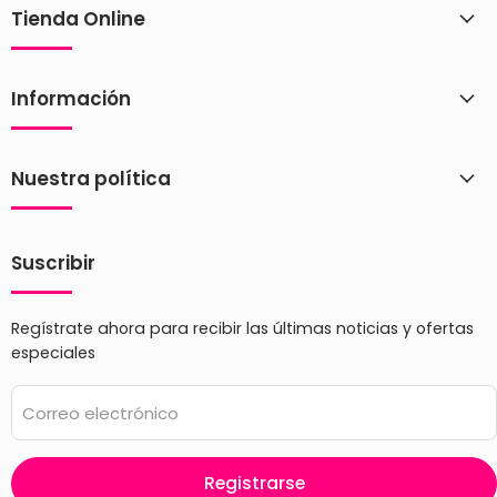
Tienda Online
Información
Nuestra política
Suscribir
Regístrate ahora para recibir las últimas noticias y ofertas
especiales
Correo electrónico
Registrarse