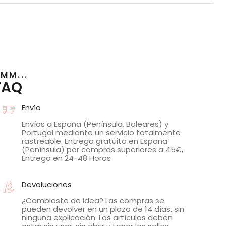
MM...
FAQ
Envío
Envíos a España (Península, Baleares) y
Portugal mediante un servicio totalmente
rastreable. Entrega gratuita en España
(Península) por compras superiores a 45€,
Entrega en 24-48 Horas
Devoluciones
¿Cambiaste de idea? Las compras se
pueden devolver en un plazo de 14 días, sin
ninguna explicación. Los artículos deben