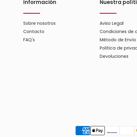
Información
Nuestra polít
Sobre nosotros
Aviso Legal
Contacto
Condiciones de 
FAQ's
Método de Envío
Política de priva
Devoluciones