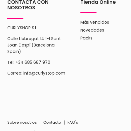
CONTACTA CON
Tienda Online
NOSOTROS
Más vendidos
CURLYSHOP S.L
Novedades
Packs
Calle Llobregat 14 1-1 Sant
Joan Despí (Barcelona
Spain)
Tel: +34
685 687 970
Correo:
info@curlystop.com
Sobre nosotros
Contacto
FAQ's