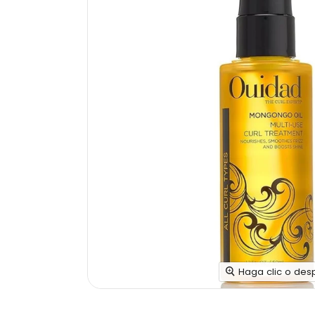
Haga clic o des