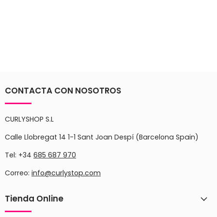
CONTACTA CON NOSOTROS
CURLYSHOP S.L
Calle Llobregat 14 1-1 Sant Joan Despí (Barcelona Spain)
Tel: +34
685 687 970
Correo:
info@curlystop.com
Tienda Online