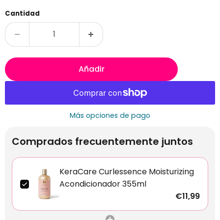
Cantidad
Añadir
Más opciones de pago
Comprados frecuentemente juntos
KeraCare Curlessence Moisturizing
Acondicionador 355ml
€11,99