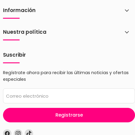
Información
Nuestra política
Suscribir
Regístrate ahora para recibir las últimas noticias y ofertas
especiales
Correo electrónico
Registrarse
Encuéntrenos
Encuéntrenos
Encuéntrenos