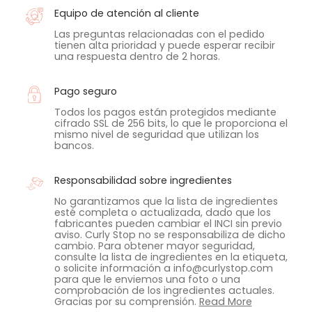
Equipo de atención al cliente
Las preguntas relacionadas con el pedido
tienen alta prioridad y puede esperar recibir
una respuesta dentro de 2 horas.
Pago seguro
Todos los pagos están protegidos mediante
cifrado SSL de 256 bits, lo que le proporciona el
mismo nivel de seguridad que utilizan los
bancos.
Responsabilidad sobre ingredientes
No garantizamos que la lista de ingredientes
esté completa o actualizada, dado que los
fabricantes pueden cambiar el INCI sin previo
aviso. Curly Stop no se responsabiliza de dicho
cambio. Para obtener mayor seguridad,
consulte la lista de ingredientes en la etiqueta,
o solicite información a info@curlystop.com
para que le enviemos una foto o una
comprobación de los ingredientes actuales.
Gracias por su comprensión.
Read More