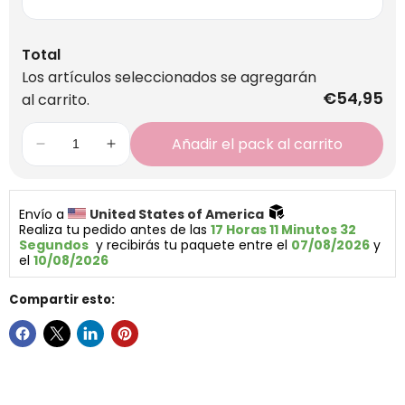
Total
Los artículos seleccionados se agregarán
€54,95
al carrito.
Añadir el pack al carrito
Envío a 
United States of America 
Realiza tu pedido antes de las 
17 Horas 11 Minutos 32 
Segundos
  y recibirás tu paquete entre el 
07/08/2026
 y 
el 
10/08/2026
Compartir esto: