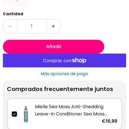
Cantidad
Añadir
Más opciones de pago
Comprados frecuentemente juntos
Mielle Sea Moss Anti-Shedding
Leave-In Conditioner Sea Moss
Blend 236.6ml
€16,99