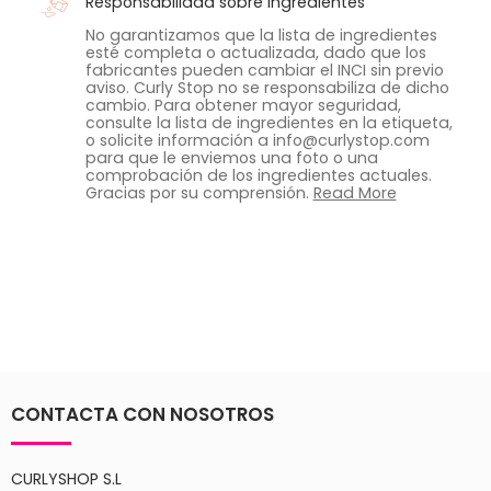
Responsabilidad sobre ingredientes
No garantizamos que la lista de ingredientes
esté completa o actualizada, dado que los
fabricantes pueden cambiar el INCI sin previo
aviso. Curly Stop no se responsabiliza de dicho
cambio. Para obtener mayor seguridad,
consulte la lista de ingredientes en la etiqueta,
o solicite información a info@curlystop.com
para que le enviemos una foto o una
comprobación de los ingredientes actuales.
Gracias por su comprensión.
Read More
CONTACTA CON NOSOTROS
CURLYSHOP S.L