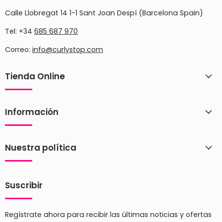
Calle Llobregat 14 1-1 Sant Joan Despí (Barcelona Spain)
Tel: +34
685 687 970
Correo:
info@curlystop.com
Tienda Online
Información
Nuestra política
Suscribir
Regístrate ahora para recibir las últimas noticias y ofertas