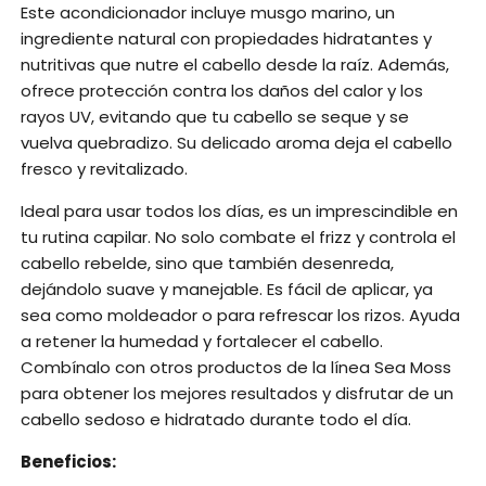
Este acondicionador incluye musgo marino, un
ingrediente natural con propiedades hidratantes y
nutritivas que nutre el cabello desde la raíz. Además,
ofrece protección contra los daños del calor y los
rayos UV, evitando que tu cabello se seque y se
vuelva quebradizo. Su delicado aroma deja el cabello
fresco y revitalizado.
Ideal para usar todos los días, es un imprescindible en
tu rutina capilar. No solo combate el frizz y controla el
cabello rebelde, sino que también desenreda,
dejándolo suave y manejable. Es fácil de aplicar, ya
sea como moldeador o para refrescar los rizos. Ayuda
a retener la humedad y fortalecer el cabello.
Combínalo con otros productos de la línea Sea Moss
para obtener los mejores resultados y disfrutar de un
cabello sedoso e hidratado durante todo el día.
Beneficios: