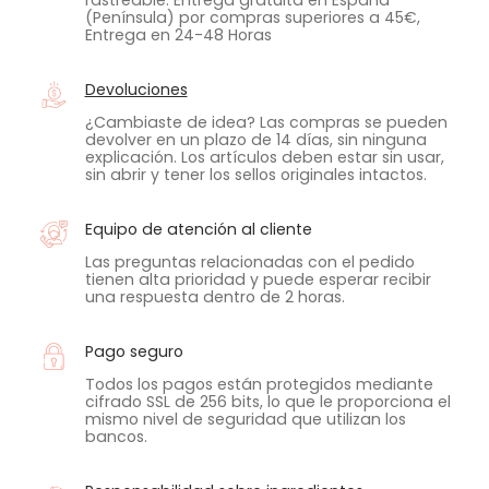
(Península) por compras superiores a 45€,
Entrega en 24-48 Horas
Devoluciones
¿Cambiaste de idea? Las compras se pueden
devolver en un plazo de 14 días, sin ninguna
explicación. Los artículos deben estar sin usar,
sin abrir y tener los sellos originales intactos.
Equipo de atención al cliente
Las preguntas relacionadas con el pedido
tienen alta prioridad y puede esperar recibir
una respuesta dentro de 2 horas.
Pago seguro
Todos los pagos están protegidos mediante
cifrado SSL de 256 bits, lo que le proporciona el
mismo nivel de seguridad que utilizan los
bancos.