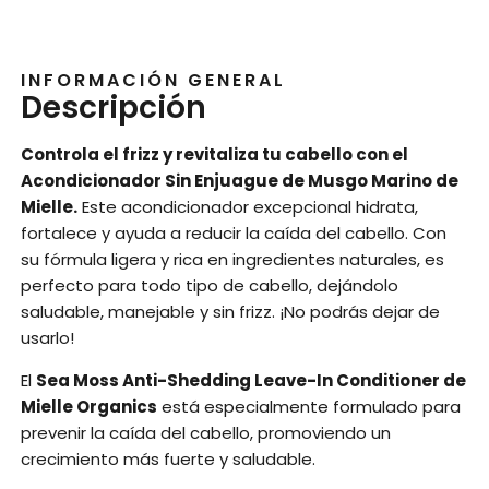
INFORMACIÓN GENERAL
Descripción
Controla el frizz y revitaliza tu cabello con el
Acondicionador Sin Enjuague de Musgo Marino de
Mielle.
Este acondicionador excepcional hidrata,
fortalece y ayuda a reducir la caída del cabello. Con
su fórmula ligera y rica en ingredientes naturales, es
perfecto para todo tipo de cabello, dejándolo
saludable, manejable y sin frizz. ¡No podrás dejar de
usarlo!
El
Sea Moss Anti-Shedding Leave-In Conditioner de
Mielle Organics
está especialmente formulado para
prevenir la caída del cabello, promoviendo un
crecimiento más fuerte y saludable.