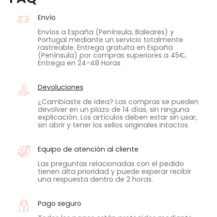
Envío
Envíos a España (Península, Baleares) y
Portugal mediante un servicio totalmente
rastreable. Entrega gratuita en España
(Península) por compras superiores a 45€,
Entrega en 24-48 Horas
Devoluciones
¿Cambiaste de idea? Las compras se pueden
devolver en un plazo de 14 días, sin ninguna
explicación. Los artículos deben estar sin usar,
sin abrir y tener los sellos originales intactos.
Equipo de atención al cliente
Las preguntas relacionadas con el pedido
tienen alta prioridad y puede esperar recibir
una respuesta dentro de 2 horas.
Pago seguro