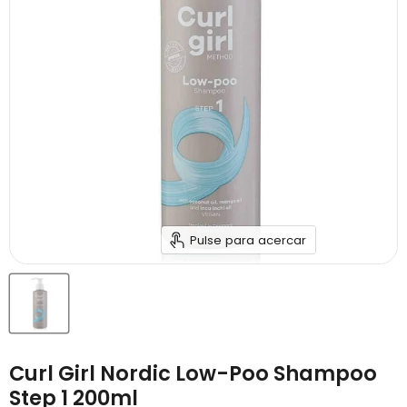
Pulse para acercar
Curl Girl Nordic Low-Poo Shampoo
Step 1 200ml