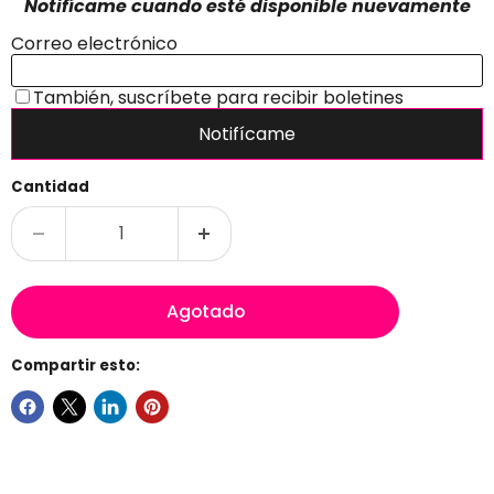
Cantidad
Agotado
Compartir esto: