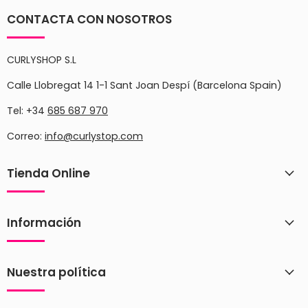
CONTACTA CON NOSOTROS
CURLYSHOP S.L
Calle Llobregat 14 1-1 Sant Joan Despí (Barcelona Spain)
Tel: +34
685 687 970
Correo:
info@curlystop.com
Tienda Online
Información
Nuestra política