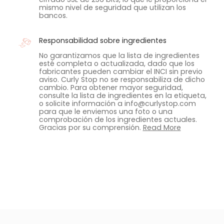
mismo nivel de seguridad que utilizan los
bancos.
Responsabilidad sobre ingredientes
No garantizamos que la lista de ingredientes
esté completa o actualizada, dado que los
fabricantes pueden cambiar el INCI sin previo
aviso. Curly Stop no se responsabiliza de dicho
cambio. Para obtener mayor seguridad,
consulte la lista de ingredientes en la etiqueta,
o solicite información a info@curlystop.com
para que le enviemos una foto o una
comprobación de los ingredientes actuales.
Gracias por su comprensión.
Read More