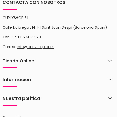
CONTACTA CON NOSOTROS
CURLYSHOP S.L
Calle Llobregat 14 1-1 Sant Joan Despí (Barcelona Spain)
Tel: +34
685 687 970
Correo:
info@curlystop.com
Tienda Online
Información
Nuestra política