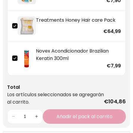
€7,90
Treatments Honey Hair care Pack
€64,99
Novex Acondicionador Brazilian
Keratin 300ml
€7,99
Total
Los artículos seleccionados se agregarán
€104,86
al carrito.
Añadir el pack al carrito