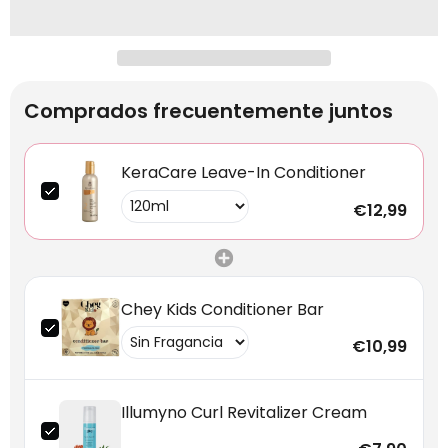
Comprados frecuentemente juntos
KeraCare Leave-In Conditioner
€12,99
Chey Kids Conditioner Bar
€10,99
Illumyno Curl Revitalizer Cream