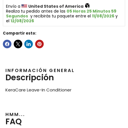
Envío a 
United States of America 
Realiza tu pedido antes de las 
05 Horas 25 Minutos 59 
Segundos
  y recibirás tu paquete entre el 
11/08/2026
 y 
el 
12/08/2026
Compartir esto:
INFORMACIÓN GENERAL
Descripción
KeraCare Leave-In Conditioner
HMM...
FAQ