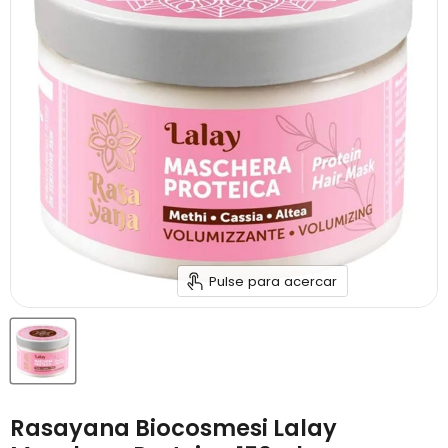
Pulse para acercar
Rasayana Biocosmesi Lalay