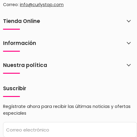
Correo:
info@curlystop.com
Tienda Online
Información
Nuestra política
Suscribir
Regístrate ahora para recibir las últimas noticias y ofertas
especiales
Correo electrónico