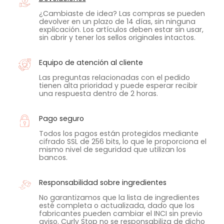
¿Cambiaste de idea? Las compras se pueden
devolver en un plazo de 14 días, sin ninguna
explicación. Los artículos deben estar sin usar,
sin abrir y tener los sellos originales intactos.
Equipo de atención al cliente
Las preguntas relacionadas con el pedido
tienen alta prioridad y puede esperar recibir
una respuesta dentro de 2 horas.
Pago seguro
Todos los pagos están protegidos mediante
cifrado SSL de 256 bits, lo que le proporciona el
mismo nivel de seguridad que utilizan los
bancos.
Responsabilidad sobre ingredientes
No garantizamos que la lista de ingredientes
esté completa o actualizada, dado que los
fabricantes pueden cambiar el INCI sin previo
aviso. Curly Stop no se responsabiliza de dicho