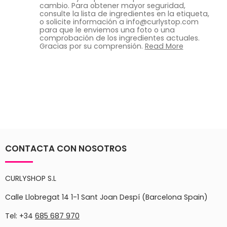
cambio. Para obtener mayor seguridad,
consulte la lista de ingredientes en la etiqueta,
o solicite información a info@curlystop.com
para que le enviemos una foto o una
comprobación de los ingredientes actuales.
Gracias por su comprensión.
Read More
CONTACTA CON NOSOTROS
CURLYSHOP S.L
Calle Llobregat 14 1-1 Sant Joan Despí (Barcelona Spain)
Tel: +34
685 687 970