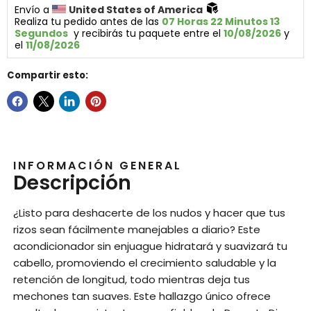
Envío a 
United States of America 
Realiza tu pedido antes de las 
07 Horas 22 Minutos 13 
Segundos
  y recibirás tu paquete entre el 
10/08/2026
 y 
el 
11/08/2026
Compartir esto:
INFORMACIÓN GENERAL
Descripción
¿Listo para deshacerte de los nudos y hacer que tus
rizos sean fácilmente manejables a diario? Este
acondicionador sin enjuague hidratará y suavizará tu
cabello, promoviendo el crecimiento saludable y la
retención de longitud, todo mientras deja tus
mechones tan suaves. Este hallazgo único ofrece