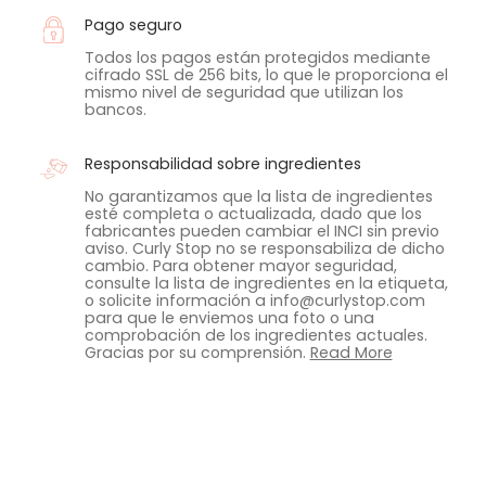
Pago seguro
Todos los pagos están protegidos mediante
cifrado SSL de 256 bits, lo que le proporciona el
mismo nivel de seguridad que utilizan los
bancos.
Responsabilidad sobre ingredientes
No garantizamos que la lista de ingredientes
esté completa o actualizada, dado que los
fabricantes pueden cambiar el INCI sin previo
aviso. Curly Stop no se responsabiliza de dicho
cambio. Para obtener mayor seguridad,
consulte la lista de ingredientes en la etiqueta,
o solicite información a info@curlystop.com
para que le enviemos una foto o una
comprobación de los ingredientes actuales.
Gracias por su comprensión.
Read More