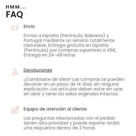
HMM...
FAQ
Envío
Envíos a España (Península, Baleares) y
Portugal mediante un servicio totalmente
rastreable. Entrega gratuita en España
(Península) por compras superiores a 45€,
Entrega en 24-48 Horas
Devoluciones
¿Cambiaste de idea? Las compras se pueden
devolver en un plazo de 14 días, sin ninguna
explicación. Los artículos deben estar sin usar,
sin abrir y tener los sellos originales intactos.
Equipo de atención al cliente
Las preguntas relacionadas con el pedido
tienen alta prioridad y puede esperar recibir
una respuesta dentro de 2 horas.