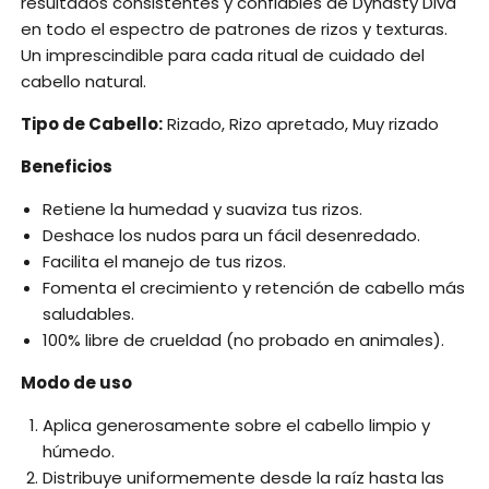
resultados consistentes y confiables de Dynasty Diva
en todo el espectro de patrones de rizos y texturas.
Un imprescindible para cada ritual de cuidado del
cabello natural.
Tipo de Cabello:
Rizado, Rizo apretado, Muy rizado
Beneficios
Retiene la humedad y suaviza tus rizos.
Deshace los nudos para un fácil desenredado.
Facilita el manejo de tus rizos.
Fomenta el crecimiento y retención de cabello más
saludables.
100% libre de crueldad (no probado en animales).
Modo de uso
Aplica generosamente sobre el cabello limpio y
húmedo.
Distribuye uniformemente desde la raíz hasta las