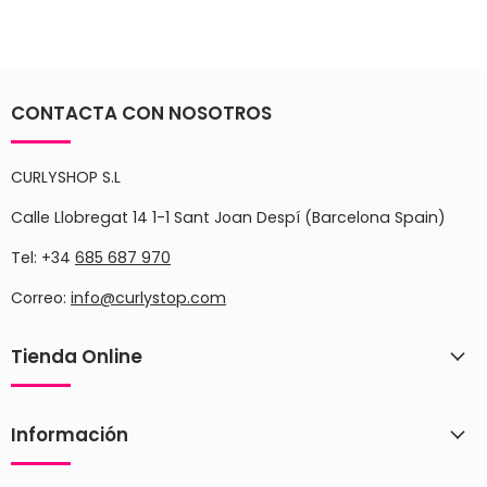
CONTACTA CON NOSOTROS
CURLYSHOP S.L
Calle Llobregat 14 1-1 Sant Joan Despí (Barcelona Spain)
Tel: +34
685 687 970
Correo:
info@curlystop.com
Tienda Online
Información