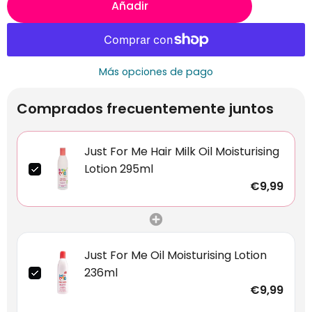
Añadir
Más opciones de pago
Comprados frecuentemente juntos
Just For Me Hair Milk Oil Moisturising
Lotion 295ml
€9,99
Just For Me Oil Moisturising Lotion
236ml
€9,99