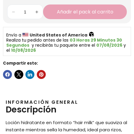
Añadir el pack al carrito
Envío a 
United States of America 
Realiza tu pedido antes de las 
03 Horas 29 Minutos 30 
Segundos
  y recibirás tu paquete entre el 
07/08/2026
 y 
el 
10/08/2026
Compartir esto:
INFORMACIÓN GENERAL
Descripción
Loción hidratante en formato “hair milk” que suaviza al
instante mientras sella la humedad, ideal para rizos,