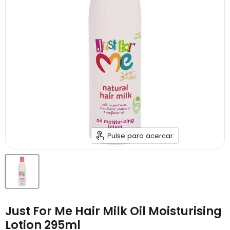
Pulse para acercar
Just For Me Hair Milk Oil Moisturising
Lotion 295ml