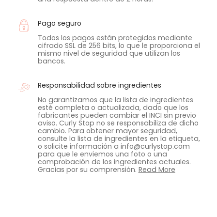
Pago seguro
Todos los pagos están protegidos mediante
cifrado SSL de 256 bits, lo que le proporciona el
mismo nivel de seguridad que utilizan los
bancos.
Responsabilidad sobre ingredientes
No garantizamos que la lista de ingredientes
esté completa o actualizada, dado que los
fabricantes pueden cambiar el INCI sin previo
aviso. Curly Stop no se responsabiliza de dicho
cambio. Para obtener mayor seguridad,
consulte la lista de ingredientes en la etiqueta,
o solicite información a info@curlystop.com
para que le enviemos una foto o una
comprobación de los ingredientes actuales.
Gracias por su comprensión.
Read More