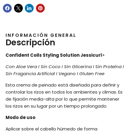
INFORMACIÓN GENERAL
Descripción
Confident Coils Styling Solution Jessicurl
+
Con Aloe Vera I Sin Coco I Sin Glicerina I Sin Proteína I
Sin Fragancia Artificial I Vegano I Gluten Free
Esta crema de peinado está diseñada para definir y
controlar los rizos en todos los ambientes y climas. Es
de fijación media-alta por lo que permite mantener
los rizos en su lugar por un tiempo prolongado.
Modo de uso
Aplicar sobre el cabello húmedo de forma