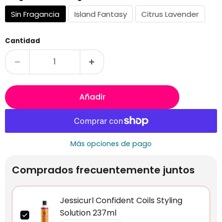
Sin Fragancia
Island Fantasy
Citrus Lavender
Cantidad
Añadir
Más opciones de pago
Comprados frecuentemente juntos
Jessicurl Confident Coils Styling
Solution 237ml