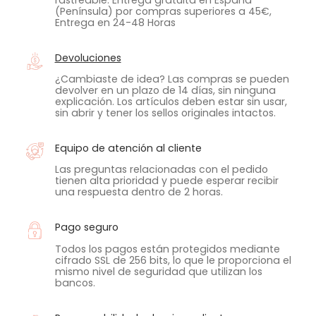
rastreable. Entrega gratuita en España
(Península) por compras superiores a 45€,
Entrega en 24-48 Horas
Devoluciones
¿Cambiaste de idea? Las compras se pueden
devolver en un plazo de 14 días, sin ninguna
explicación. Los artículos deben estar sin usar,
sin abrir y tener los sellos originales intactos.
Equipo de atención al cliente
Las preguntas relacionadas con el pedido
tienen alta prioridad y puede esperar recibir
una respuesta dentro de 2 horas.
Pago seguro
Todos los pagos están protegidos mediante
cifrado SSL de 256 bits, lo que le proporciona el
mismo nivel de seguridad que utilizan los
bancos.