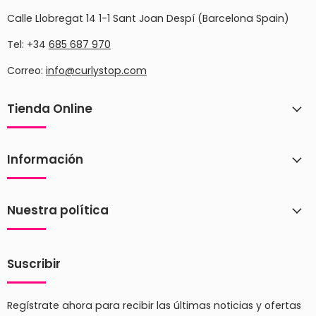
Calle Llobregat 14 1-1 Sant Joan Despí (Barcelona Spain)
Tel: +34
685 687 970
Correo:
info@curlystop.com
Tienda Online
Información
Nuestra política
Suscribir
Regístrate ahora para recibir las últimas noticias y ofertas