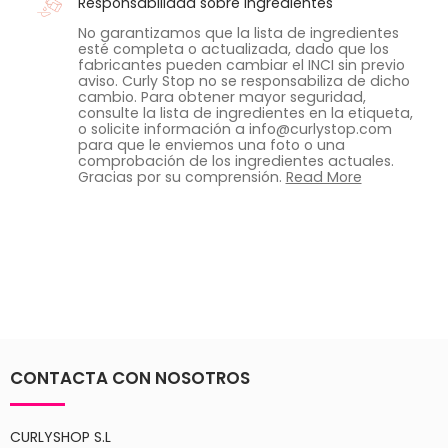
Responsabilidad sobre ingredientes
No garantizamos que la lista de ingredientes
esté completa o actualizada, dado que los
fabricantes pueden cambiar el INCI sin previo
aviso. Curly Stop no se responsabiliza de dicho
cambio. Para obtener mayor seguridad,
consulte la lista de ingredientes en la etiqueta,
o solicite información a info@curlystop.com
para que le enviemos una foto o una
comprobación de los ingredientes actuales.
Gracias por su comprensión.
Read More
CONTACTA CON NOSOTROS
CURLYSHOP S.L