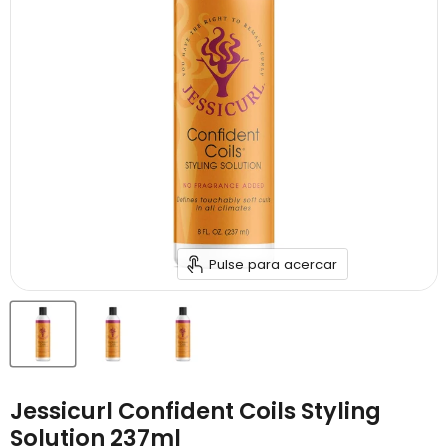
Pulse para acercar
Jessicurl Confident Coils Styling
Solution 237ml