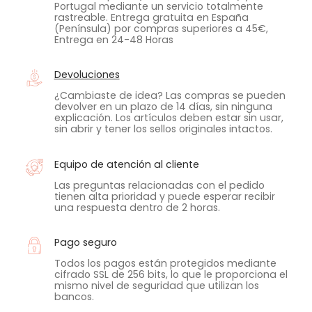
Portugal mediante un servicio totalmente
rastreable. Entrega gratuita en España
(Península) por compras superiores a 45€,
Entrega en 24-48 Horas
Devoluciones
¿Cambiaste de idea? Las compras se pueden
devolver en un plazo de 14 días, sin ninguna
explicación. Los artículos deben estar sin usar,
sin abrir y tener los sellos originales intactos.
Equipo de atención al cliente
Las preguntas relacionadas con el pedido
tienen alta prioridad y puede esperar recibir
una respuesta dentro de 2 horas.
Pago seguro
Todos los pagos están protegidos mediante
cifrado SSL de 256 bits, lo que le proporciona el
mismo nivel de seguridad que utilizan los
bancos.