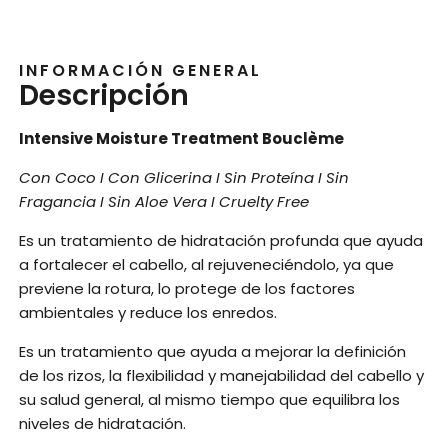
INFORMACIÓN GENERAL
Descripción
Intensive Moisture Treatment Bouclème
Con Coco I Con Glicerina I Sin Proteína I Sin
Fragancia I Sin Aloe Vera I Cruelty Free
Es un tratamiento de hidratación profunda que ayuda
a fortalecer el cabello, al rejuveneciéndolo, ya que
previene la rotura, lo protege de los factores
ambientales y reduce los enredos.
Es un tratamiento que ayuda a mejorar la definición
de los rizos, la flexibilidad y manejabilidad del cabello y
su salud general, al mismo tiempo que equilibra los
niveles de hidratación.