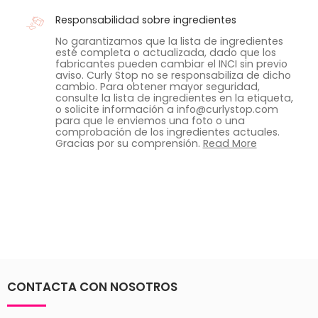
Responsabilidad sobre ingredientes
No garantizamos que la lista de ingredientes
esté completa o actualizada, dado que los
fabricantes pueden cambiar el INCI sin previo
aviso. Curly Stop no se responsabiliza de dicho
cambio. Para obtener mayor seguridad,
consulte la lista de ingredientes en la etiqueta,
o solicite información a info@curlystop.com
para que le enviemos una foto o una
comprobación de los ingredientes actuales.
Gracias por su comprensión.
Read More
CONTACTA CON NOSOTROS