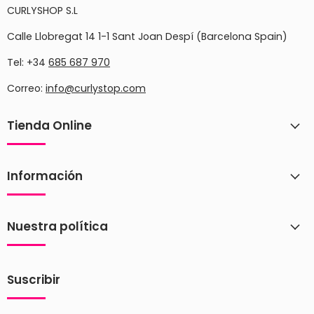
CURLYSHOP S.L
Calle Llobregat 14 1-1 Sant Joan Despí (Barcelona Spain)
Tel: +34
685 687 970
Correo:
info@curlystop.com
Tienda Online
Información
Nuestra política
Suscribir