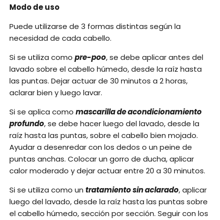
Modo de uso
Puede utilizarse de 3 formas distintas según la
necesidad de cada cabello.
Si se utiliza como
pre-poo
, se debe aplicar antes del
lavado sobre el cabello húmedo, desde la raíz hasta
las puntas. Dejar actuar de 30 minutos a 2 horas,
aclarar bien y luego lavar.
Si se aplica como
mascarilla de acondicionamiento
profundo
, se debe hacer luego del lavado, desde la
raíz hasta las puntas, sobre el cabello bien mojado.
Ayudar a desenredar con los dedos o un peine de
puntas anchas. Colocar un gorro de ducha, aplicar
calor moderado y dejar actuar entre 20 a 30 minutos.
Si se utiliza como un
tratamiento sin aclarado
, aplicar
luego del lavado, desde la raíz hasta las puntas sobre
el cabello húmedo, sección por sección. Seguir con los