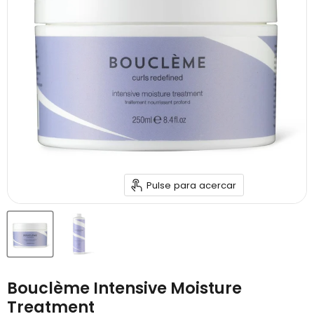
Pulse para acercar
Bouclème Intensive Moisture
Treatment