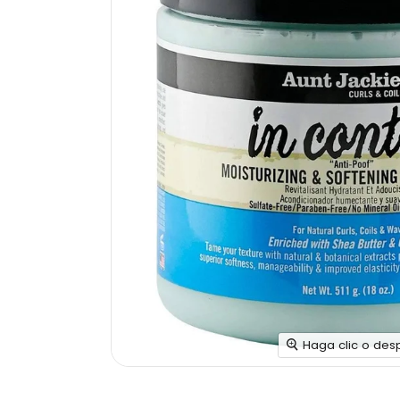
Haga clic o des