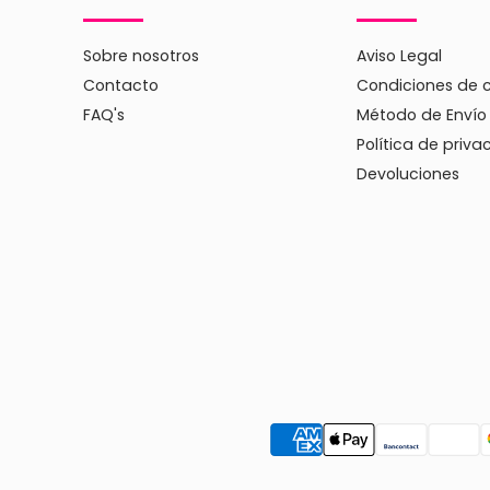
Sobre nosotros
Aviso Legal
Contacto
Condiciones de 
FAQ's
Método de Envío
Política de priva
Devoluciones