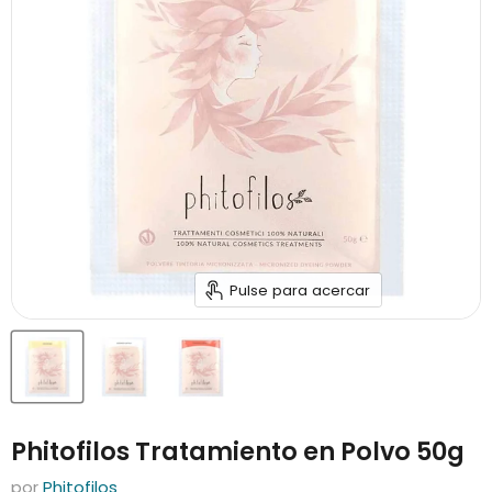
Pulse para acercar
Phitofilos Tratamiento en Polvo 50g
por
Phitofilos