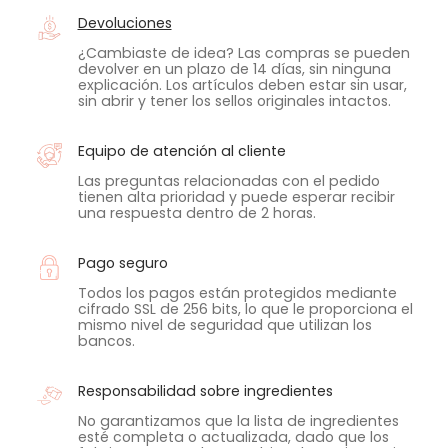
Devoluciones
¿Cambiaste de idea? Las compras se pueden
devolver en un plazo de 14 días, sin ninguna
explicación. Los artículos deben estar sin usar,
sin abrir y tener los sellos originales intactos.
Equipo de atención al cliente
Las preguntas relacionadas con el pedido
tienen alta prioridad y puede esperar recibir
una respuesta dentro de 2 horas.
Pago seguro
Todos los pagos están protegidos mediante
cifrado SSL de 256 bits, lo que le proporciona el
mismo nivel de seguridad que utilizan los
bancos.
Responsabilidad sobre ingredientes
No garantizamos que la lista de ingredientes
esté completa o actualizada, dado que los