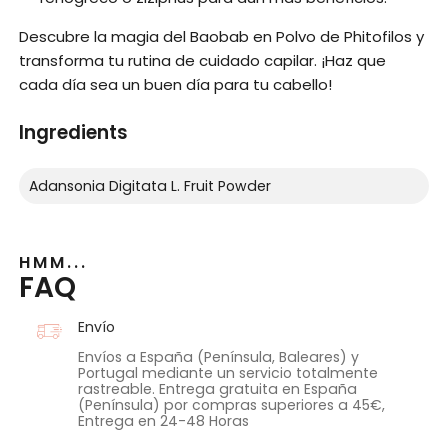
Descubre la magia del Baobab en Polvo de Phitofilos y
transforma tu rutina de cuidado capilar. ¡Haz que
cada día sea un buen día para tu cabello!
Ingredients
Adansonia Digitata L. Fruit Powder
HMM...
FAQ
Envío
Envíos a España (Península, Baleares) y
Portugal mediante un servicio totalmente
rastreable. Entrega gratuita en España
(Península) por compras superiores a 45€,
Entrega en 24-48 Horas