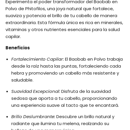
Experimenta el poder transformador del Baobab en
Polvo de Phitofilos, una joya natural que fortalece,
suaviza y potencia el brillo de tu cabello de manera
extraordinaria. Esta fórmula única es rica en minerales,
vitaminas y otros nutrientes esenciales para la salud
capilar.
Beneficios
Fortalecimiento Capilar:
El Baobab en Polvo trabaja
desde la raíz hasta las puntas, fortaleciendo cada
hebra y promoviendo un cabello más resistente y
saludable.
Suavidad Excepcional:
Disfruta de la suavidad
sedosa que aporta a tu cabello, proporcionando
una experiencia suave al tacto que te encantará.
Brillo Deslumbrante:
Descubre un brillo natural y
radiante que ilumina tu melena, realzando su