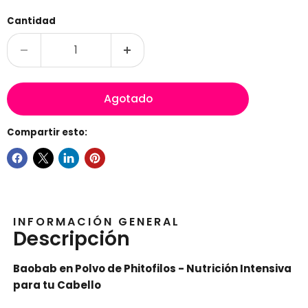
Cantidad
Agotado
Compartir esto:
INFORMACIÓN GENERAL
Descripción
Baobab en Polvo de Phitofilos - Nutrición Intensiva
para tu Cabello