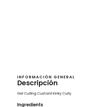
INFORMACIÓN GENERAL
Descripción
Gel Curling Custard Kinky Curly
Ingredients