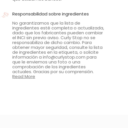
Responsabilidad sobre ingredientes
No garantizamos que la lista de
ingredientes esté completa o actualizada,
dado que los fabricantes pueden cambiar
el INCI sin previo aviso. Curly Stop no se
responsabiliza de dicho cambio. Para
obtener mayor seguridad, consulte la lista
de ingredientes en la etiqueta, o solicite
información a info@curlystop.com para
que le enviemos una foto o una
comprobación de los ingredientes
actuales. Gracias por su comprensión.
Read More