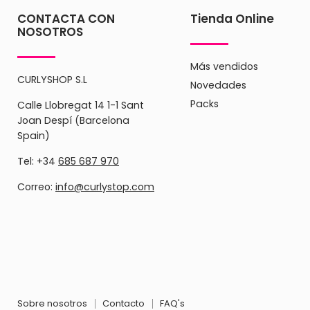
CONTACTA CON
Tienda Online
NOSOTROS
Más vendidos
CURLYSHOP S.L
Novedades
Packs
Calle Llobregat 14 1-1 Sant
Joan Despí (Barcelona
Spain)
Tel: +34
685 687 970
Correo:
info@curlystop.com
Sobre nosotros
Contacto
FAQ's