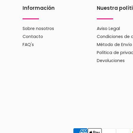
Información
Nuestra polít
Sobre nosotros
Aviso Legal
Contacto
Condiciones de 
FAQ's
Método de Envío
Política de priva
Devoluciones