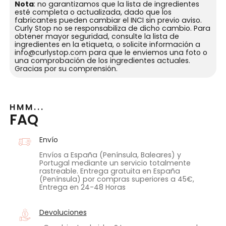
Nota
: no garantizamos que la lista de ingredientes
esté completa o actualizada, dado que los
fabricantes pueden cambiar el INCI sin previo aviso.
Curly Stop no se responsabiliza de dicho cambio. Para
obtener mayor seguridad, consulte la lista de
ingredientes en la etiqueta, o solicite información a
info@curlystop.com para que le enviemos una foto o
una comprobación de los ingredientes actuales.
Gracias por su comprensión.
HMM...
FAQ
Envío
Envíos a España (Península, Baleares) y
Portugal mediante un servicio totalmente
rastreable. Entrega gratuita en España
(Península) por compras superiores a 45€,
Entrega en 24-48 Horas
Devoluciones