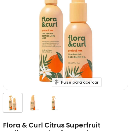
Pulse para acercar
Flora & Curl Citrus Superfruit