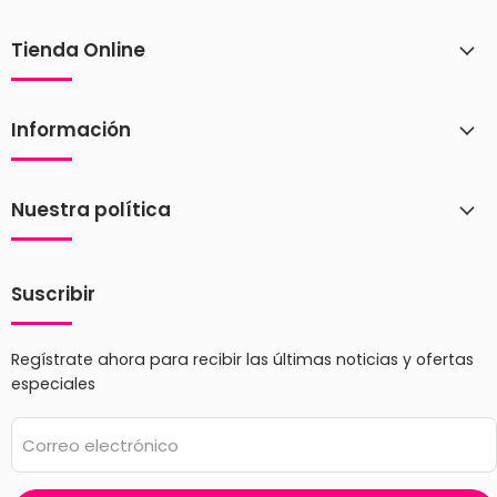
Tienda Online
Información
Nuestra política
Suscribir
Regístrate ahora para recibir las últimas noticias y ofertas
especiales
Correo electrónico