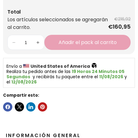
Total
Los artículos seleccionados se agregarán
€216,92
€160,95
al carrito.
Añadir el pack al carrito
Envío a 
United States of America 
Realiza tu pedido antes de las 
19 Horas 24 Minutos 04 
Segundos
  y recibirás tu paquete entre el 
11/08/2026
 y 
el 
12/08/2026
Compartir esto:
INFORMACIÓN GENERAL