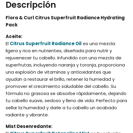
Descripción
Flora & Curl Citrus Superfruit Radiance Hydrating
Pack
Aceite:
El
Citrus Superfruit Radiance Oil
es una mezcla
ligera y rica en nutrientes, diseñada para nutrir y
rejuvenecer tu cabello. Infundido con una mezcla de
superfrutas, incluyendo naranja y toronja, proporciona
una explosión de vitaminas y antioxidantes que
ayudan a restaurar el brillo, retener la humedad y
promover el crecimiento saludable del cabello. Su
fórmula no grasosa se absorbe rápidamente, dejando
tu cabello suave, sedoso y lleno de vida. Perfecto para
sellar la humedad y darle a tu cabello un acabado
radiante y vibrante.
Mist Desenredante: