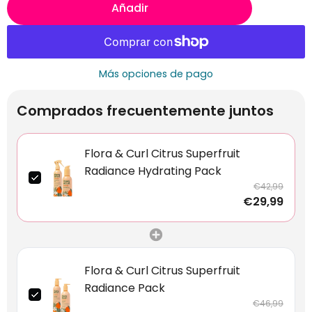
Añadir
Más opciones de pago
Comprados frecuentemente juntos
Flora & Curl Citrus Superfruit
Radiance Hydrating Pack
€42,99
€29,99
Flora & Curl Citrus Superfruit
Radiance Pack
€46,99