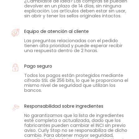
¿Cambiaste de idea? Las compras se pueden
devolver en un plazo de 14 días, sin ninguna
explicación. Los artículos deben estar sin usar,
sin abrir y tener los sellos originales intactos.
Equipo de atención al cliente
Las preguntas relacionadas con el pedido
tienen alta prioridad y puede esperar recibir
una respuesta dentro de 2 horas.
Pago seguro
Todos los pagos están protegidos mediante
cifrado SSL de 256 bits, lo que le proporciona el
mismo nivel de seguridad que utilizan los
bancos.
Responsabilidad sobre ingredientes
No garantizamos que la lista de ingredientes
esté completa o actualizada, dado que los
fabricantes pueden cambiar el INCI sin previo
aviso. Curly Stop no se responsabiliza de dicho
cambio. Para obtener mayor seguridad,