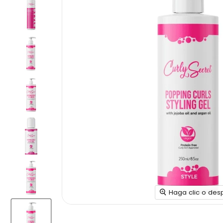
Haga clic o des