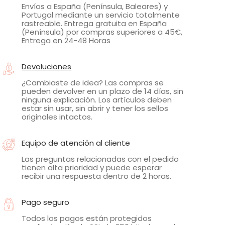
Envíos a España (Península, Baleares) y
Portugal mediante un servicio totalmente
rastreable. Entrega gratuita en España
(Península) por compras superiores a 45€,
Entrega en 24-48 Horas
Devoluciones
¿Cambiaste de idea? Las compras se
pueden devolver en un plazo de 14 días, sin
ninguna explicación. Los artículos deben
estar sin usar, sin abrir y tener los sellos
originales intactos.
Equipo de atención al cliente
Las preguntas relacionadas con el pedido
tienen alta prioridad y puede esperar
recibir una respuesta dentro de 2 horas.
Pago seguro
Todos los pagos están protegidos