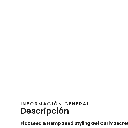
INFORMACIÓN GENERAL
Descripción
Flaxseed & Hemp Seed Styling Gel Curly Secre