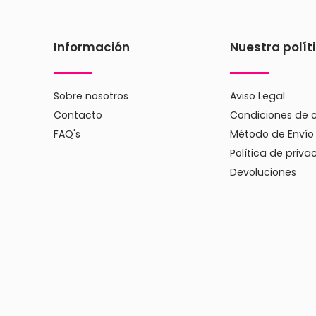
Información
Nuestra polít
Sobre nosotros
Aviso Legal
Contacto
Condiciones de 
FAQ's
Método de Envío
Política de priva
Devoluciones