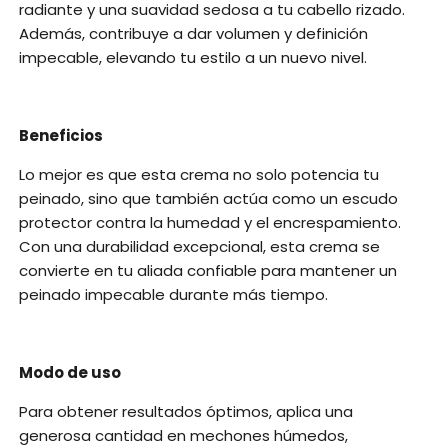
radiante y una suavidad sedosa a tu cabello rizado.
Además, contribuye a dar volumen y definición
impecable, elevando tu estilo a un nuevo nivel.
Beneficios
Lo mejor es que esta crema no solo potencia tu
peinado, sino que también actúa como un escudo
protector contra la humedad y el encrespamiento.
Con una durabilidad excepcional, esta crema se
convierte en tu aliada confiable para mantener un
peinado impecable durante más tiempo.
Modo de uso
Para obtener resultados óptimos, aplica una
generosa cantidad en mechones húmedos,