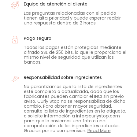
Equipo de atención al cliente
Las preguntas relacionadas con el pedido
tienen alta prioridad y puede esperar recibir
una respuesta dentro de 2 horas.
Pago seguro
Todos los pagos están protegidos mediante
cifrado SSL de 256 bits, lo que le proporciona el
mismo nivel de seguridad que utilizan los
bancos.
Responsabilidad sobre ingredientes
No garantizamos que la lista de ingredientes
esté completa o actualizada, dado que los
fabricantes pueden cambiar el INCI sin previo
aviso. Curly Stop no se responsabiliza de dicho
cambio. Para obtener mayor seguridad,
consulte la lista de ingredientes en la etiqueta,
o solicite información a info@curlystop.com
para que le enviemos una foto o una
comprobación de los ingredientes actuales.
Gracias por su comprensión.
Read More