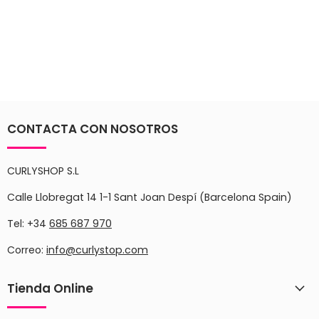
CONTACTA CON NOSOTROS
CURLYSHOP S.L
Calle Llobregat 14 1-1 Sant Joan Despí (Barcelona Spain)
Tel: +34
685 687 970
Correo:
info@curlystop.com
Tienda Online