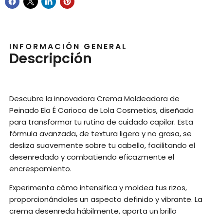
INFORMACIÓN GENERAL
Descripción
Descubre la innovadora Crema Moldeadora de
Peinado Ela É Carioca de Lola Cosmetics, diseñada
para transformar tu rutina de cuidado capilar. Esta
fórmula avanzada, de textura ligera y no grasa, se
desliza suavemente sobre tu cabello, facilitando el
desenredado y combatiendo eficazmente el
encrespamiento.
Experimenta cómo intensifica y moldea tus rizos,
proporcionándoles un aspecto definido y vibrante. La
crema desenreda hábilmente, aporta un brillo