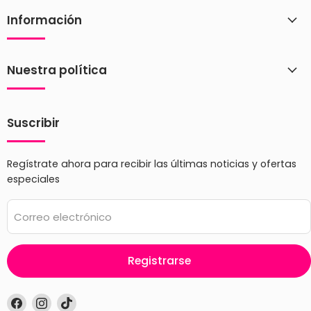
Información
Nuestra política
Suscribir
Regístrate ahora para recibir las últimas noticias y ofertas
especiales
Correo electrónico
Registrarse
Encuéntrenos
Encuéntrenos
Encuéntrenos