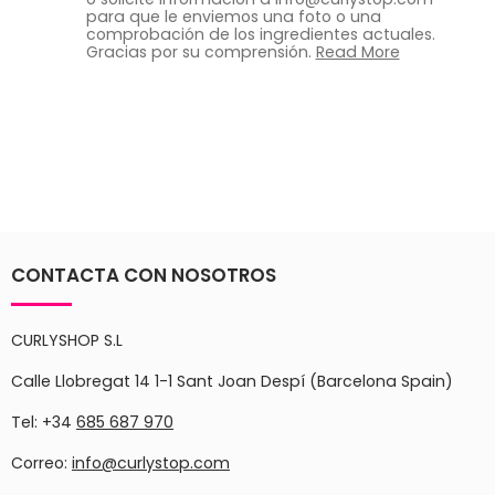
para que le enviemos una foto o una
comprobación de los ingredientes actuales.
Gracias por su comprensión.
Read More
CONTACTA CON NOSOTROS
CURLYSHOP S.L
Calle Llobregat 14 1-1 Sant Joan Despí (Barcelona Spain)
Tel: +34
685 687 970
Correo:
info@curlystop.com