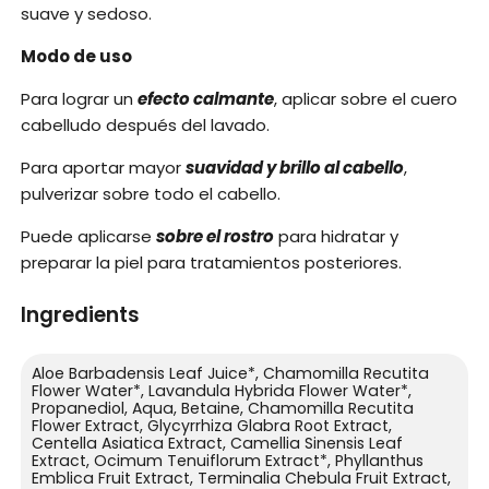
suave y sedoso.
Modo de uso
Para lograr un
efecto calmante
, aplicar sobre el cuero
cabelludo después del lavado.
Para aportar mayor
suavidad y brillo al cabello
,
pulverizar sobre todo el cabello.
Puede aplicarse
sobre el rostro
para hidratar y
preparar la piel para tratamientos posteriores.
Ingredients
Aloe Barbadensis Leaf Juice*, Chamomilla Recutita
Flower Water*, Lavandula Hybrida Flower Water*,
Propanediol, Aqua, Betaine, Chamomilla Recutita
Flower Extract, Glycyrrhiza Glabra Root Extract,
Centella Asiatica Extract, Camellia Sinensis Leaf
Extract, Ocimum Tenuiflorum Extract*, Phyllanthus
Emblica Fruit Extract, Terminalia Chebula Fruit Extract,