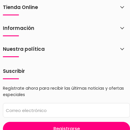
Tienda Online
Información
Nuestra política
Suscribir
Regístrate ahora para recibir las últimas noticias y ofertas
especiales
Correo electrónico
Registrarse