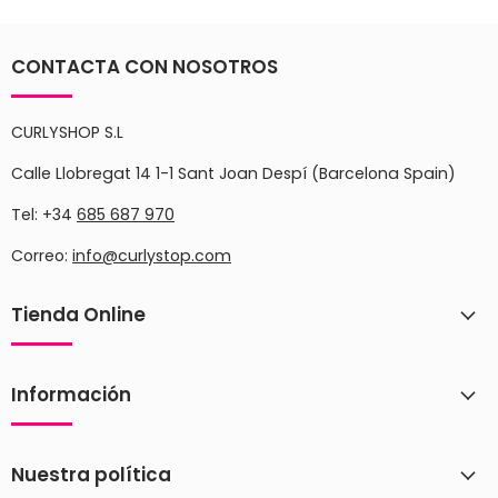
CONTACTA CON NOSOTROS
CURLYSHOP S.L
Calle Llobregat 14 1-1 Sant Joan Despí (Barcelona Spain)
Tel: +34
685 687 970
Correo:
info@curlystop.com
Tienda Online
Información
Nuestra política