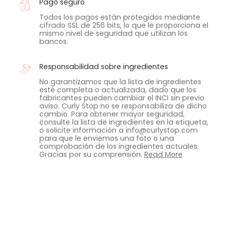
Pago seguro
Todos los pagos están protegidos mediante
cifrado SSL de 256 bits, lo que le proporciona el
mismo nivel de seguridad que utilizan los
bancos.
Responsabilidad sobre ingredientes
No garantizamos que la lista de ingredientes
esté completa o actualizada, dado que los
fabricantes pueden cambiar el INCI sin previo
aviso. Curly Stop no se responsabiliza de dicho
cambio. Para obtener mayor seguridad,
consulte la lista de ingredientes en la etiqueta,
o solicite información a info@curlystop.com
para que le enviemos una foto o una
comprobación de los ingredientes actuales.
Gracias por su comprensión.
Read More