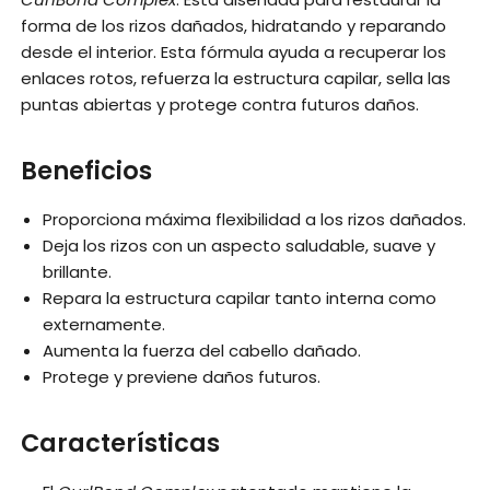
forma de los rizos dañados, hidratando y reparando
desde el interior. Esta fórmula ayuda a recuperar los
enlaces rotos, refuerza la estructura capilar, sella las
puntas abiertas y protege contra futuros daños.
Beneficios
Proporciona máxima flexibilidad a los rizos dañados.
Deja los rizos con un aspecto saludable, suave y
brillante.
Repara la estructura capilar tanto interna como
externamente.
Aumenta la fuerza del cabello dañado.
Protege y previene daños futuros.
Características