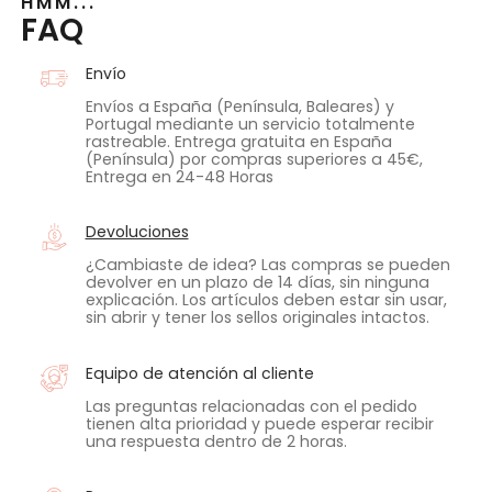
HMM...
FAQ
Envío
Envíos a España (Península, Baleares) y
Portugal mediante un servicio totalmente
rastreable. Entrega gratuita en España
(Península) por compras superiores a 45€,
Entrega en 24-48 Horas
Devoluciones
¿Cambiaste de idea? Las compras se pueden
devolver en un plazo de 14 días, sin ninguna
explicación. Los artículos deben estar sin usar,
sin abrir y tener los sellos originales intactos.
Equipo de atención al cliente
Las preguntas relacionadas con el pedido
tienen alta prioridad y puede esperar recibir
una respuesta dentro de 2 horas.