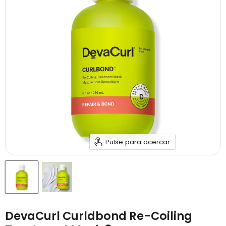
Pulse para acercar
DevaCurl Curldbond Re-Coiling