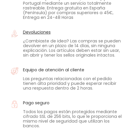
Portugal mediante un servicio totalmente
rastreable. Entrega gratuita en España
(Península) por compras superiores a 45€,
Entrega en 24-48 Horas
Devoluciones
¿Cambiaste de idea? Las compras se pueden
devolver en un plazo de 14 días, sin ninguna
explicación. Los artículos deben estar sin usar,
sin abrir y tener los sellos originales intactos.
Equipo de atención al cliente
Las preguntas relacionadas con el pedido
tienen alta prioridad y puede esperar recibir
una respuesta dentro de 2 horas.
Pago seguro
Todos los pagos están protegidos mediante
cifrado SSL de 256 bits, lo que le proporciona el
mismo nivel de seguridad que utilizan los
bancos.