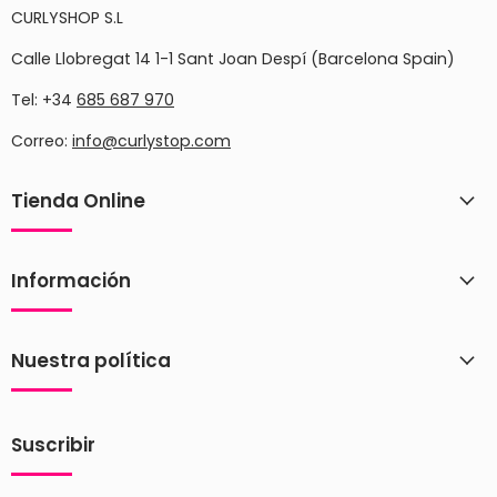
CURLYSHOP S.L
Calle Llobregat 14 1-1 Sant Joan Despí (Barcelona Spain)
Tel: +34
685 687 970
Correo:
info@curlystop.com
Tienda Online
Información
Nuestra política
Suscribir