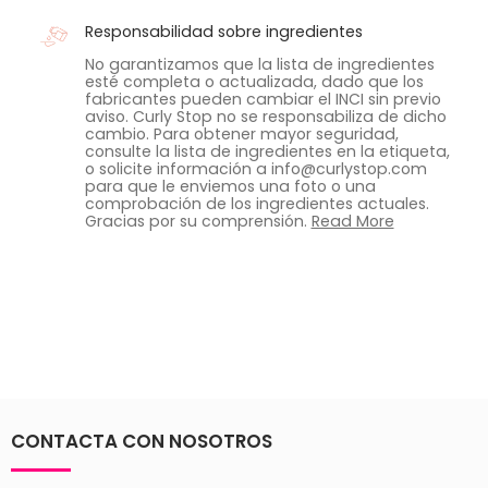
Responsabilidad sobre ingredientes
No garantizamos que la lista de ingredientes
esté completa o actualizada, dado que los
fabricantes pueden cambiar el INCI sin previo
aviso. Curly Stop no se responsabiliza de dicho
cambio. Para obtener mayor seguridad,
consulte la lista de ingredientes en la etiqueta,
o solicite información a info@curlystop.com
para que le enviemos una foto o una
comprobación de los ingredientes actuales.
Gracias por su comprensión.
Read More
CONTACTA CON NOSOTROS