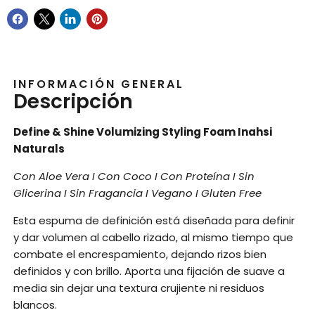
INFORMACIÓN GENERAL
Descripción
Define & Shine Volumizing Styling Foam Inahsi
Naturals
Con Aloe Vera I Con Coco I Con Proteína I Sin
Glicerina I Sin Fragancia I Vegano I Gluten Free
Esta espuma de definición está diseñada para definir
y dar volumen al cabello rizado, al mismo tiempo que
combate el encrespamiento, dejando rizos bien
definidos y con brillo. Aporta una fijación de suave a
media sin dejar una textura crujiente ni residuos
blancos.